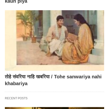
kaun piya
तोहे संवरिया नाहि खबरिया / Tohe sanwariya nahi
khabariya
RECENT POSTS