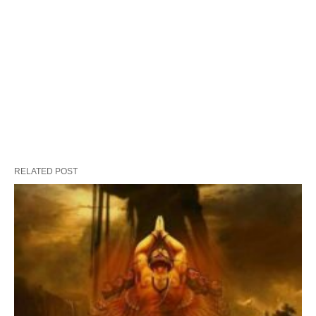
RELATED POST