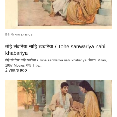
हिंदी गीतमाला LYRICS
तोहे संवरिया नाहि खबरिया / Tohe sanwariya nahi
khabariya
तोहे संवरिया नाहि खबरिया / Tohe sanwariya nahi khabariya, मिलन/ Milan,
1967 Movies गीत/ Title:…
2 years ago