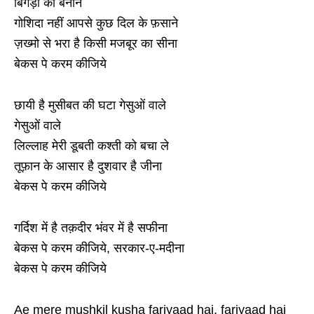
बिगड़ी को बनाने
गोशिदा नहीं आपसे कुछ दिल के फ़साने
ज़ख्मो से भरा है किसी मजबूर का सीना
बेकस पे करम कीजिये
छायी है मुसीबत की घटा गेसुओं वाले
गेसुओं वाले
लिल्लाह मेरी डूबती कश्ती को बचा ले
तूफ़ान के आसार है दुशवार है जीना
बेकस पे करम कीजिये
गर्दिश में है तक़दीर भंवर में है सफीना
बेकस पे करम कीजिये, सरकार-ए-मदीना
बेकस पे करम कीजिये
Ae mere mushkil kusha fariyaad hai, fariyaad hai