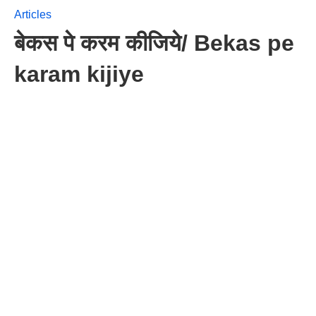
Articles
बेकस पे करम कीजिये/ Bekas pe
karam kijiye