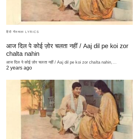
हिंदी गीतमाला LYRICS
आज दिल पे कोई ज़ोर चलता नहीं / Aaj dil pe koi zor
chalta nahin
आज दिल पे कोई ज़ोर चलता नहीं / Aaj dil pe koi zor chalta nahin,…
2 years ago