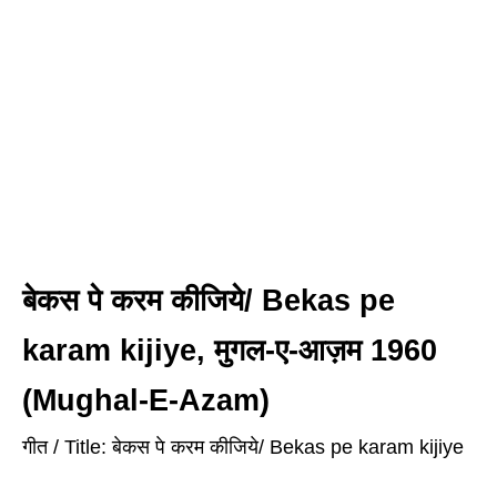
बेकस पे करम कीजिये/ Bekas pe
karam kijiye, मुगल-ए-आज़म 1960
(Mughal-E-Azam)
गीत / Title: बेकस पे करम कीजिये/ Bekas pe karam kijiye