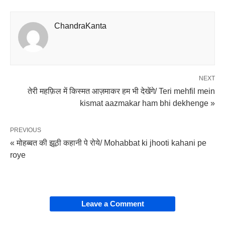
ChandraKanta
NEXT
तेरी महफ़िल में किस्मत आज़माकर हम भी देखेंगे/ Teri mehfil mein
kismat aazmakar ham bhi dekhenge »
PREVIOUS
« मोहब्बत की झूठी कहानी पे रोये/ Mohabbat ki jhooti kahani pe
roye
Leave a Comment