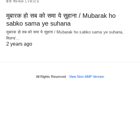
हिंदी गीतमाला LYRICS
मुबारक हो सब को समा ये सुहाना / Mubarak ho
sabko sama ye suhana
मुबारक हो सब को समा ये सुहाना / Mubarak ho sabko sama ye suhana,
मिलन/…
2 years ago
All Rights Reserved
View Non-AMP Version