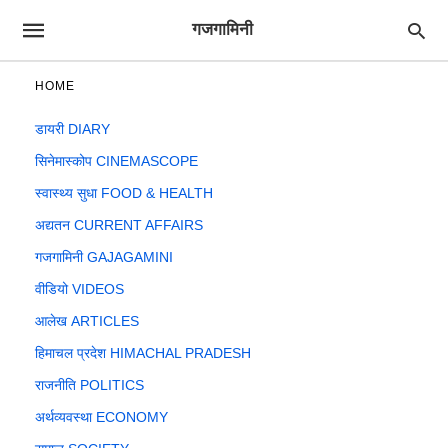
गजगामिनी
HOME
डायरी DIARY
सिनेमास्कोप CINEMASCOPE
स्वास्थ्य सुधा FOOD & HEALTH
अद्यतन CURRENT AFFAIRS
गजगामिनी GAJAGAMINI
वीडियो VIDEOS
आलेख ARTICLES
हिमाचल प्रदेश HIMACHAL PRADESH
राजनीति POLITICS
अर्थव्यवस्था ECONOMY