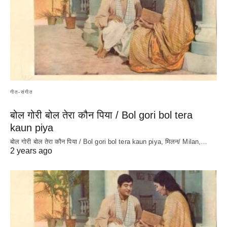
गीत-संगीत
बोल गोरी बोल तेरा कौन पिया / Bol gori bol tera
kaun piya
बोल गोरी बोल तेरा कौन पिया / Bol gori bol tera kaun piya, मिलन/ Milan,…
2 years ago