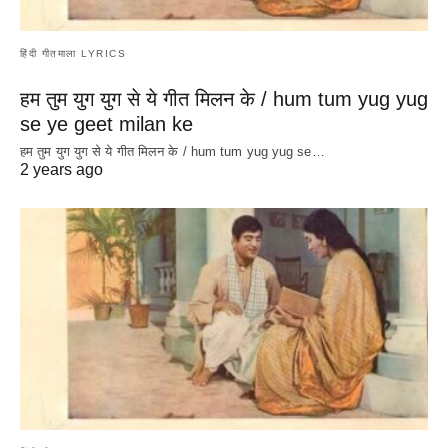
हिंदी गीतमाला LYRICS
हम तुम युग युग से ये गीत मिलन के / hum tum yug yug
se ye geet milan ke
हम तुम युग युग से ये गीत मिलन के / hum tum yug yug se…
2 years ago