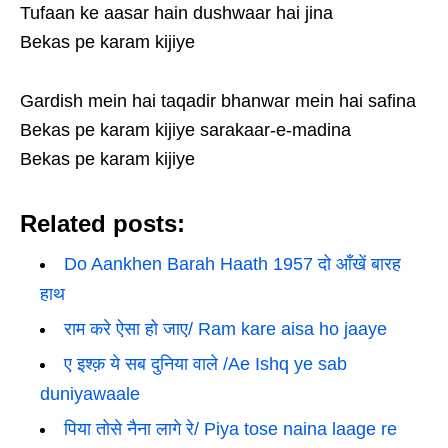
Tufaan ke aasar hain dushwaar hai jina
Bekas pe karam kijiye
Gardish mein hai taqadir bhanwar mein hai safina
Bekas pe karam kijiye sarakaar-e-madina
Bekas pe karam kijiye
Related posts:
Do Aankhen Barah Haath 1957 दो आँखें बारह
हाथ
राम करे ऐसा हो जाए/ Ram kare aisa ho jaaye
ए इश्क़ ये सब दुनिया वाले /Ae Ishq ye sab
duniyawaale
पिया तोसे नैना लागे रे/ Piya tose naina laage re