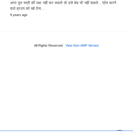
अगर तुम स्त्री की रक्षा नहीं कर सकते तो उसे बेच भी नहीं सकते...'प्रेम करने
वाले ह्रदय को खो देना…
9 years ago
All Rights Reserved
View Non-AMP Version