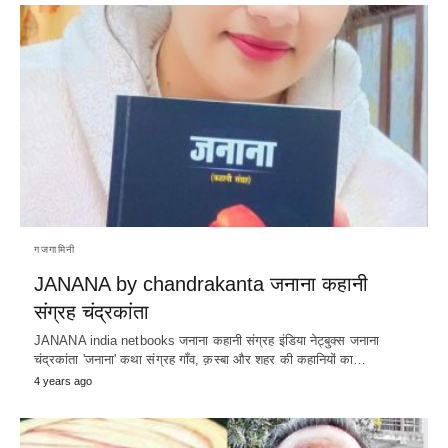
गजगामिनी
JANANA by chandrakanta जनाना कहानी
संग्रह चंद्रकांता
JANANA india netbooks जनाना कहानी संग्रह इंडिया नेट्बुक्स जनाना
चंद्रकांता 'जनाना' कथा संग्रह गाँव, क़स्बा और शहर की कहानियों का…
4 years ago