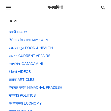
गजगामिनी
HOME
डायरी DIARY
सिनेमास्कोप CINEMASCOPE
स्वास्थ्य सुधा FOOD & HEALTH
अद्यतन CURRENT AFFAIRS
गजगामिनी GAJAGAMINI
वीडियो VIDEOS
आलेख ARTICLES
हिमाचल प्रदेश HIMACHAL PRADESH
राजनीति POLITICS
अर्थव्यवस्था ECONOMY