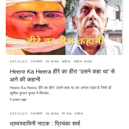
ARTICLES
गजगामिनी
गद्य आलेख
साहित्य
साहित्य आलेख
Heere Ka Heera हीरे का हीरा ‘उसने कहा था’ से
आगे की कहानी
Heere Ka Heera 'हीरे का हीरा' उसने कहा था का अगला पड़ाव है जिसे डॉ.
सुशील कुमार फुल्ल ने विस्तार…
5 years ago
ARTICLES
गजगामिनी
गद्य आलेख
मेरे लेख
साहित्य
ध्रुवस्वामिनी नाटक : प्रियंका शर्मा