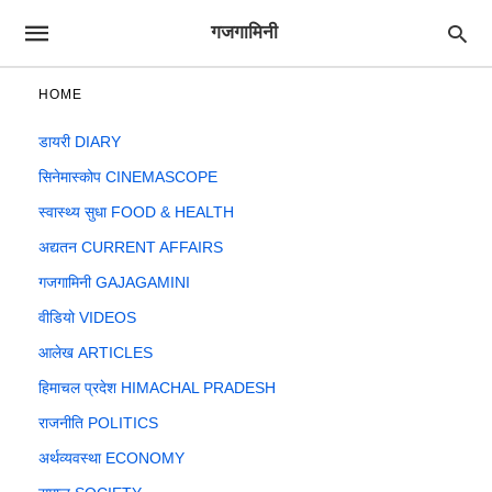
गजगामिनी
HOME
डायरी DIARY
सिनेमास्कोप CINEMASCOPE
स्वास्थ्य सुधा FOOD & HEALTH
अद्यतन CURRENT AFFAIRS
गजगामिनी GAJAGAMINI
वीडियो VIDEOS
आलेख ARTICLES
हिमाचल प्रदेश HIMACHAL PRADESH
राजनीति POLITICS
अर्थव्यवस्था ECONOMY