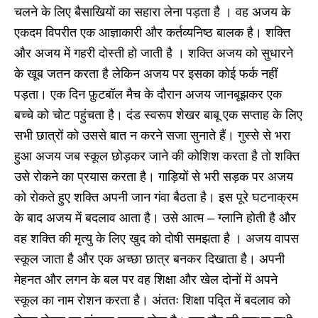
चलने के लिए बैसाखियों का सहारा लेना पड़ता है । वह अजय के
एकदम विपरीत एक आज्ञाकारी और कर्तव्यनिष्ठ बालक है। शक्ति
और अजय में गहरी दोस्ती हो जाती है । शक्ति अजय को सुधारने
के खूब जतन करता है लेकिन अजय पर इसका कोई फर्क नहीं
पड़ता। एक दिन फ़ुटबॉल मैच के दौरान अजय जानबूझकर एक
बच्चे को चोट पहुंचता है। दंड स्वरूप शेखर बाबू एक सप्ताह के लिए
सभी छात्रों को उससे बात न करने सजा सुनाते हैं। गुस्से से भरा
हुआ अजय जब स्कूल छोड़कर जाने की कोशिश करता है तो शक्ति
उसे रोकने का प्रयास करता है। गाड़ियों से भरी सड़क पर अजय
को रोकते हुए शक्ति अपनी जान गंवा बैठता है। इस पूरे घटनाक्रम
के बाद अजय में बदलाव आता है। उसे आत्म – ग्लानि होती है और
वह शक्ति की मृत्यु के लिए खुद को दोषी समझता है । अजय वापस
स्कूल जाता है और एक अच्छा छात्र बनकर दिखाता है। अपनी
मेहनत और लगन के बल पर वह शिक्षा और खेल दोनों में अपने
स्कूल का नाम रोशन करता है। अंततः शिक्षा पद्ति में बदलाव को