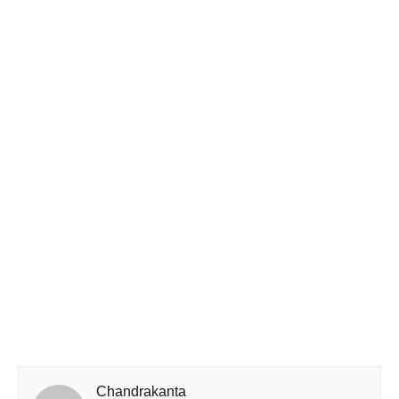
Chandrakanta