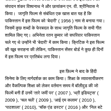
संपादन शंकर विश्वनाथ ने और छायांकन एन. वी. श्रीनिवास ने
किया। जागृति फिल्म से संबंधित एक खास बात यह है कि
पाकिस्तान में इस फिल्म को ‘बेदारी’ ( 1956 ) नाम से बनाया गया।
जिसमें कुछ शब्दों के फेरबदल के साथ जागृति फिल्म के सभी गीत
शामिल किए गए। अभिनेता रतन कुमार जो सपरिवार पाकिस्तान
चले गए थे उन्होंने भी ‘बेदारी’ में काम किया। क्रिटिक ने इस फिल्म
की खूब सराहना की लेकिन, पाकिस्तान सेंसर बोर्ड ने कुछ ही दिनों
में इस फिल्म पर प्रतिबंध लगा दिया।
इस फ़िल्म ने बाद के हिंदी
सिनेमा के लिए मार्गदर्शक का काम किया। शिक्षा के व्यावसायीकरण
और वैकल्पिक शिक्षा को लेकर वर्तमान समय में बॉलीवुड की जो
फिल्में बनी हैं उनमें ‘तारे जमीं पर’ ( 2007 ), ‘थ्री इडियट्स’ (
2009 ), ‘चल चलें’ ( 2009 ), ‘आई एम कलाम’ ( 2010 ),
‘पाठशाला’ ( 2010), ‘चॉक एंड डस्टर’ ( 2016 ) और ‘निल बटे