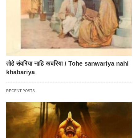
तोहे संवरिया नाहि खबरिया / Tohe sanwariya nahi
khabariya
RECENT POSTS