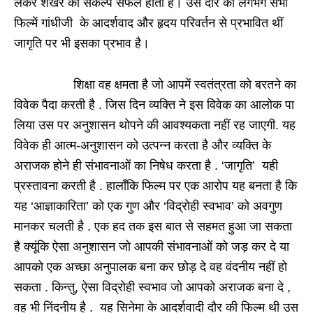
लेकर शेखर का संकल्प सफल होता है। उस दौर की लगभग सभी
फिल्में गांधीजी के आदर्शवाद और हृदय परिवर्तन से प्रभावित थीं
जागृति पर भी इसका प्रभाव है।
शिक्षा वह क्षमता है जो आपमें स्वतंत्रता को बरतने का
विवेक पैदा करती है . जिस दिन व्यक्ति ने इस विवेक का आलोक पा
लिया उस पर अनुशासन थोपने की आवश्यकता नहीं रह जाएगी. यह
विवेक ही आत्म-अनुशासन को उत्पन्न करता है और व्यक्ति के
अराजक होने ही संभावनाओं का निषेध करता है . ‘जागृति’ यही
प्रस्तावना करती है . हालाँकि फिल्म पर एक आरोप यह बनता है कि
यह ‘आज्ञाकारिता’ को एक गुण और ‘विद्रोही स्वभाव’ को अवगुण
मानकर चलती है . एक हद तक इस बात से सहमत हुआ जा सकता
है क्यूंकि ऐसा अनुशासन जो आपकी संभावनाओं को जड़ कर दे या
आपको एक अच्छा अनुपालक बना कर छोड़ दे वह वंदनीय नहीं हो
सकता . किन्तु, ऐसा विद्रोही स्वभाव जो आपको अराजक बना दे ,
वह भी निंदनीय है . यह सिनेमा के आदर्शवादी दौर की फिल्म थी उस