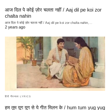
आज दिल पे कोई ज़ोर चलता नहीं / Aaj dil pe koi zor
chalta nahin
आज दिल पे कोई ज़ोर चलता नहीं / Aaj dil pe koi zor chalta nahin,…
2 years ago
हिंदी गीतमाला LYRICS
हम तुम युग युग से ये गीत मिलन के / hum tum yug yug