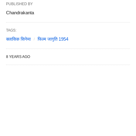
PUBLISHED BY
Chandrakanta
TAGS:
क्लासिक सिनेमा
फिल्म जागृति 1954
8 YEARS AGO