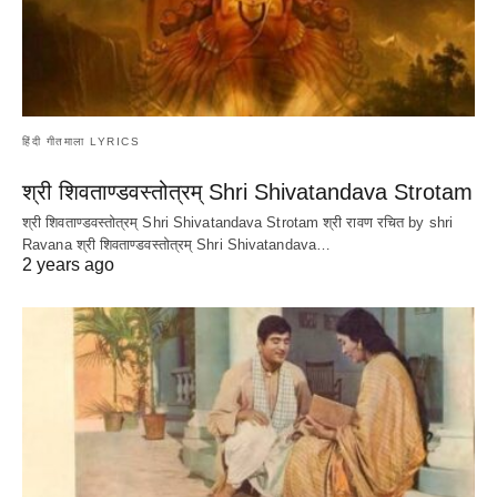
हिंदी गीतमाला LYRICS
श्री शिवताण्डवस्तोत्रम् Shri Shivatandava Strotam
श्री शिवताण्डवस्तोत्रम् Shri Shivatandava Strotam श्री रावण रचित by shri
Ravana श्री शिवताण्डवस्तोत्रम् Shri Shivatandava…
2 years ago