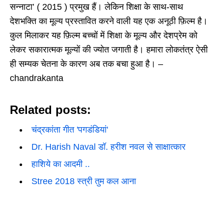
सन्नाटा’ ( 2015 ) प्रमुख हैं। लेकिन शिक्षा के साथ-साथ
देशभक्ति का मूल्य प्रस्तावित करने वाली यह एक अनूठी फ़िल्म है।
कुल मिलाकर यह फ़िल्म बच्चों में शिक्षा के मूल्य और देशप्रेम को
लेकर सकारात्मक मूल्यों की ज्योत जगाती है। हमारा लोकतंत्र ऐसी
ही सम्यक चेतना के कारण अब तक बचा हुआ है। –
chandrakanta
Related posts:
चंद्रकांता गीत 'पगडंडियां'
Dr. Harish Naval डॉ. हरीश नवल से साक्षात्कार
हाशिये का आदमी ..
Stree 2018 स्त्री तुम कल आना