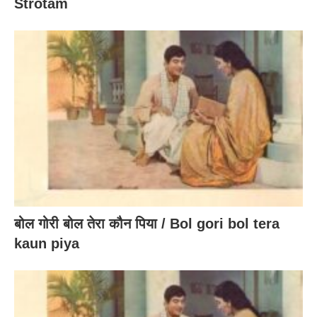
Strotam
बोल गोरी बोल तेरा कौन पिया / Bol gori bol tera
kaun piya