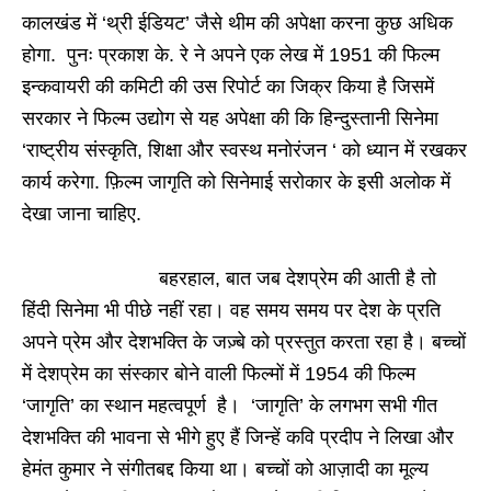
कालखंड में ‘थ्री ईडियट’ जैसे थीम की अपेक्षा करना कुछ अधिक
होगा. पुनः प्रकाश के. रे ने अपने एक लेख में 1951 की फिल्म
इन्कवायरी की कमिटी की उस रिपोर्ट का जिक्र किया है जिसमें
सरकार ने फिल्म उद्योग से यह अपेक्षा की कि हिन्दुस्तानी सिनेमा
‘राष्ट्रीय संस्कृति, शिक्षा और स्वस्थ मनोरंजन ‘ को ध्यान में रखकर
कार्य करेगा. फ़िल्म जागृति को सिनेमाई सरोकार के इसी अलोक में
देखा जाना चाहिए.
बहरहाल, बात जब देशप्रेम की आती है तो
हिंदी सिनेमा भी पीछे नहीं रहा। वह समय समय पर देश के प्रति
अपने प्रेम और देशभक्ति के जज़्बे को प्रस्तुत करता रहा है। बच्चों
में देशप्रेम का संस्कार बोने वाली फिल्मों में 1954 की फिल्म
‘जागृति’ का स्थान महत्वपूर्ण है। ‘जागृति’ के लगभग सभी गीत
देशभक्ति की भावना से भीगे हुए हैं जिन्हें कवि प्रदीप ने लिखा और
हेमंत कुमार ने संगीतबद्द किया था। बच्चों को आज़ादी का मूल्य