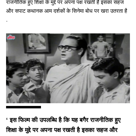
राजनीतिक हुए शिक्षा के मुद्दे पर अपना पक्ष रखती है इसका सहज
और सपाट कथानक आम दर्शकों के सिनेमा बोध पर खरा उतरता है
.
‘ इस फिल्म की उपलब्धि है कि यह बगैर राजनीतिक हुए
शिक्षा के मुद्दे पर अपना पक्ष रखती है इसका सहज और