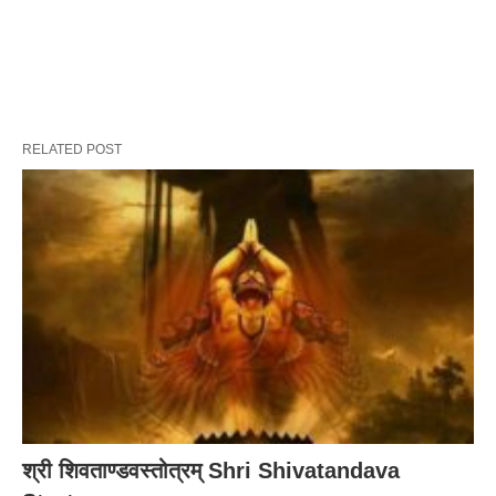
RELATED POST
श्री शिवताण्डवस्तोत्रम् Shri Shivatandava