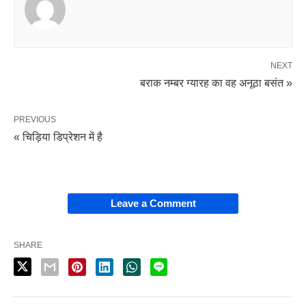
NEXT
बराक नम्बर ग्यारह का वह अनूठा बसंत »
PREVIOUS
« चिड़िया डिप्रेशन में है
Leave a Comment
SHARE