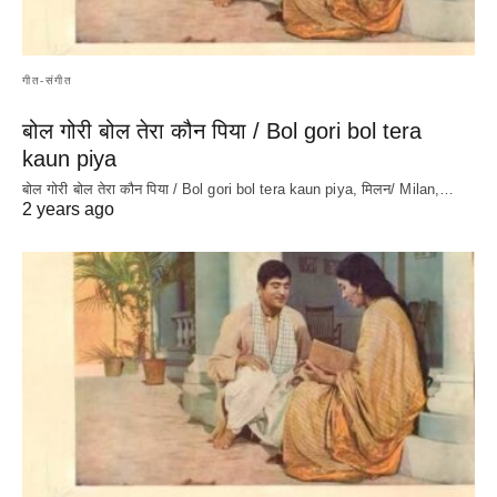
गीत-संगीत
बोल गोरी बोल तेरा कौन पिया / Bol gori bol tera
kaun piya
बोल गोरी बोल तेरा कौन पिया / Bol gori bol tera kaun piya, मिलन/ Milan,…
2 years ago