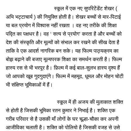
स्कूल में एक नए सुपरिटेंडेंट शेखर (
अभि भट्टाचार्य ) की नियुक्ति होती है। शेखर बच्चों से मार-पिटाई
या बल प्रयोग में विश्वास नहीं रखता । वह नए तरीके की शिक्षा
पद्ति का पक्षधर है। वह ‘ सत्य से प्रयोग’ करता है और बच्चों को
देश की संस्कृति और मूल्यों को संभाल कर रखने की सीख देता है
ताकि वे एक आदर्श नागरिक बन सके। यह फिल्म पाठ्यक्रम का
बोझ बढ़ाने की बजाए मूल्यपरक शिक्षा का समर्थन करती है। फिल्म
हास्य रस से भी भरपूर है। फ़िल्म में कई बाल-सुलभ हास्य दृश्य हैं
जो आपको खूब गुदगुदाएंगे। फिल्म में महमूद, धूमल और मोहन चोटी
भी संक्षिप्त भूमिकाओं में हैं।
स्कूल में ही अजय की मुलाकात शक्ति
से होती है जिसकी भूमिका रतन कुमार ने निभाई है। शक्ति एक
गरीब परिवार से है उसकी माँ लोगों के घर चूल्हा-चौका कर अपनी
आजीविका चलाती है। शक्ति को पोलियो है जिसकी वजह से उसे