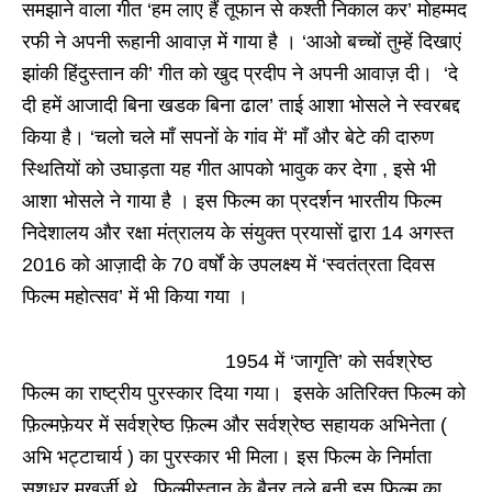
समझाने वाला गीत ‘हम लाए हैं तूफान से कश्ती निकाल कर’ मोहम्मद
रफी ने अपनी रूहानी आवाज़ में गाया है । ‘आओ बच्चों तुम्हें दिखाएं
झांकी हिंदुस्तान की’ गीत को खुद प्रदीप ने अपनी आवाज़ दी। ‘दे
दी हमें आजादी बिना खडक बिना ढाल’ ताई आशा भोसले ने स्वरबद्द
किया है। ‘चलो चले माँ सपनों के गांव में’ माँ और बेटे की दारुण
स्थितियों को उघाड़ता यह गीत आपको भावुक कर देगा , इसे भी
आशा भोसले ने गाया है । इस फिल्म का प्रदर्शन भारतीय फिल्म
निदेशालय और रक्षा मंत्रालय के संयुक्त प्रयासों द्वारा 14 अगस्त
2016 को आज़ादी के 70 वर्षों के उपलक्ष्य में ‘स्वतंत्रता दिवस
फिल्म महोत्सव’ में भी किया गया ।
1954 में ‘जागृति’ को सर्वश्रेष्ठ
फिल्म का राष्ट्रीय पुरस्कार दिया गया। इसके अतिरिक्त फिल्म को
फ़िल्मफ़ेयर में सर्वश्रेष्ठ फ़िल्म और सर्वश्रेष्ठ सहायक अभिनेता (
अभि भट्टाचार्य ) का पुरस्कार भी मिला। इस फिल्म के निर्माता
सशधर मुखर्जी थे . फिल्मीस्तान के बैनर तले बनी इस फ़िल्म का