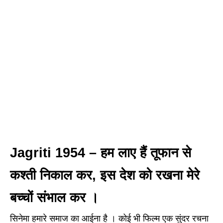
Jagriti 1954 – हम लाए हैं तूफान से
कश्ती निकाल कर, इस देश को रखना मेरे
बच्चों संभाल कर ।
सिनेमा हमारे समाज का आईना है । कोई भी फिल्म एक सुंदर रचना