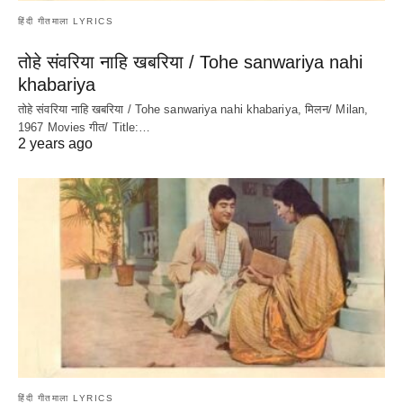
हिंदी गीतमाला LYRICS
तोहे संवरिया नाहि खबरिया / Tohe sanwariya nahi
khabariya
तोहे संवरिया नाहि खबरिया / Tohe sanwariya nahi khabariya, मिलन/ Milan,
1967 Movies गीत/ Title:…
2 years ago
हिंदी गीतमाला LYRICS