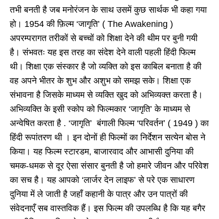
तभी बनती है जब मनोरंजन के साथ उसमें कुछ सार्थक भी कहा गया
हो। 1954 की फ़िल्म ‘जागृति’ ( The Awakening )
अपरम्परागत तरीकों से बच्चों को शिक्षा देने की थीम पर बुनी गयी
है। संभवतः यह इस तरह का संदेश देने वाली पहली हिंदी फिल्म
थी। शिक्षा एक संस्कार है जो व्यक्ति को इस काबिल बनाता है की
वह अपने भीतर के शुभ और अशुभ को समझ सके। शिक्षा एक
संभावना है जिसके माध्यम से व्यक्ति खुद को अभिव्यक्त करता है।
अभिव्यक्ति के इसी स्कोप को फिल्मकार ‘जागृति’ के माध्यम से
अन्वेषित करता है . ‘जागृति’ बंगाली फिल्म ‘परिवर्तन’ ( 1949 ) का
हिंदी रूपांतरण थी । इन दोनों ही फिल्मों का निर्देशन सत्येन बोस ने
किया। यह फिल्म स्टारडम, बाजारवाद और आभासी दुनिया की
चमक-धमक से दूर ऐसा संसार बुनती है जो हमारे जीवन और परिवेश
का सच है। यह आपको ‘लार्जर देन लाइफ’ से परे एक साधारण
दुनिया में ले जाती है जहाँ कहानी के पात्र और उन पात्रों की
संवेदनाएँ सब वास्तविक हैं। इस फिल्म की उपलब्धि है कि यह बगैर