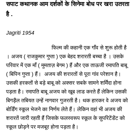
सपाट कथानक आम दर्शकों के सिनेमा बोध पर खरा उतरता
है .
Jagriti 1954
फिल्म की कहानी एक गाँव से शुरू होती है
। अजय ( राजकुमार गुप्ता ) एक बेहद शरारती बच्चा है । उसके
परिवार में एक माँ ( मुमताज़ बेगम ) हैं और एक ताऊजी रमापति बाबू
( बिपिन गुप्ता ) हैं। अजय की शरारतों से पूरा गांव परेशान है।
उसकी हरकतों से बड़े बाबू को अक्सर सबके सामने शर्मिंदा होना
पड़ता है। रमापति बाबू अजय को खूब लाड करते हैं लेकिन उसकी
बिगड़ैल तबियत उन्हें नागवार गुजरती है। थक हारकर वे अजय को
बोर्डिंग स्कूल भेजने का निर्णय लेते हैं। लेकिन वहां भी अजय की
शरारतें जारी रहती हैं जिसके फलस्वरूप स्कूल के सुपरिटेंडेंट को
स्कूल छोड़ने पर मजबूर होना पड़ता है।