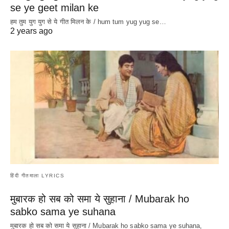
se ye geet milan ke
हम तुम युग युग से ये गीत मिलन के / hum tum yug yug se…
2 years ago
हिंदी गीतमाला LYRICS
मुबारक हो सब को समा ये सुहाना / Mubarak ho
sabko sama ye suhana
मुबारक हो सब को समा ये सुहाना / Mubarak ho sabko sama ye suhana,