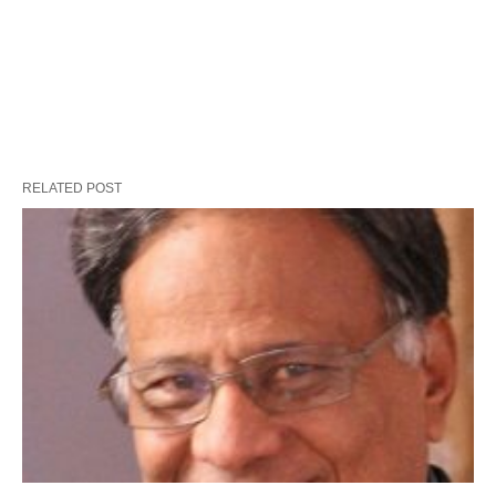
RELATED POST