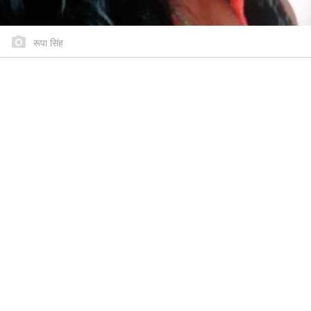
रूपा सिंह