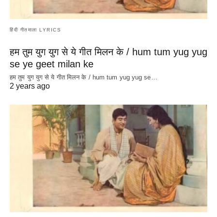
हिंदी गीतमाला LYRICS
हम तुम युग युग से ये गीत मिलन के / hum tum yug yug
se ye geet milan ke
हम तुम युग युग से ये गीत मिलन के / hum tum yug yug se…
2 years ago