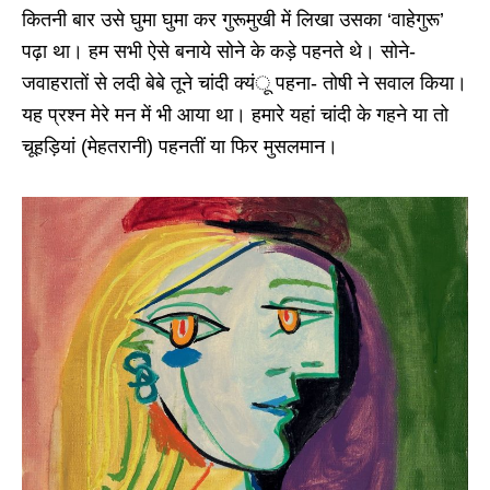
कितनी बार उसे घुमा घुमा कर गुरूमुखी में लिखा उसका ‘वाहेगुरू’
पढ़ा था। हम सभी ऐसे बनाये सोने के कड़े पहनते थे। सोने-
जवाहरातों से लदी बेबे तूने चांदी क्यंू पहना- तोषी ने सवाल किया।
यह प्रश्न मेरे मन में भी आया था। हमारे यहां चांदी के गहने या तो
चूहड़ियां (मेहतरानी) पहनतीं या फिर मुसलमान।