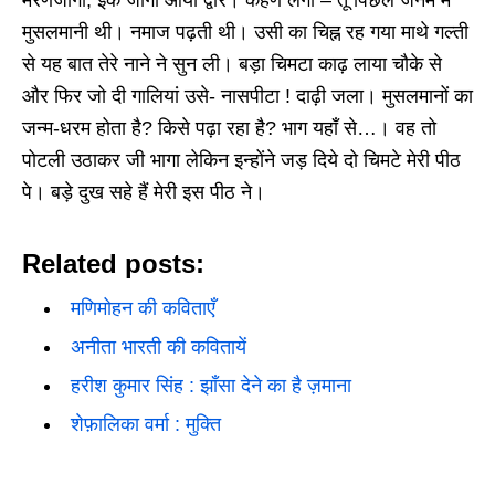
मुसलमानी थी। नमाज पढ़ती थी। उसी का चिह्न रह गया माथे गल्ती
से यह बात तेरे नाने ने सुन ली। बड़ा चिमटा काढ़ लाया चौके से
और फिर जो दी गालियां उसे- नासपीटा ! दाढ़ी जला। मुसलमानों का
जन्म-धरम होता है? किसे पढ़ा रहा है? भाग यहाँ से…। वह तो
पोटली उठाकर जी भागा लेकिन इन्होंने जड़ दिये दो चिमटे मेरी पीठ
पे। बड़े दुख सहे हैं मेरी इस पीठ ने।
Related posts:
मणिमोहन की कविताएँ
अनीता भारती की कवितायें
हरीश कुमार सिंह : झाँसा देने का है ज़माना
शेफ़ालिका वर्मा : मुक्ति