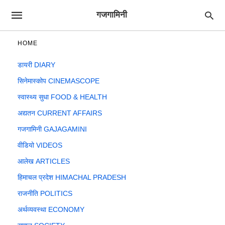
गजगामिनी
HOME
डायरी DIARY
सिनेमास्कोप CINEMASCOPE
स्वास्थ्य सुधा FOOD & HEALTH
अद्यतन CURRENT AFFAIRS
गजगामिनी GAJAGAMINI
वीडियो VIDEOS
आलेख ARTICLES
हिमाचल प्रदेश HIMACHAL PRADESH
राजनीति POLITICS
अर्थव्यवस्था ECONOMY