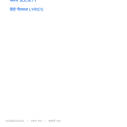
समाज SOCIETY
हिंदी गीतमाला LYRICS
HOMEPAGE
रचना पाठ
कहानी पाठ