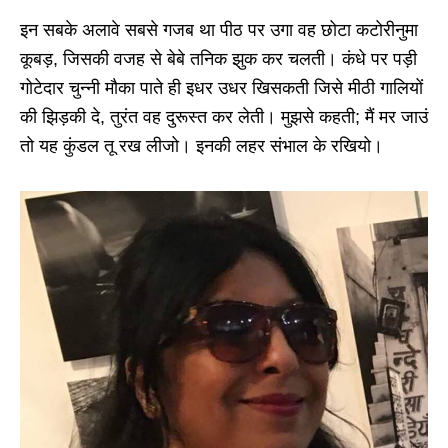
इन सबके अलावे सबसे गजब था पीठ पर उगा वह छोटा कटोरीनुमा
कूबड़, जिसकी वजह से बेबे तनिक झुक कर चलती। कंधे पर पड़ी
गोटेदार चुन्नी मौका पाते ही इधर उधर खिसकती जिसे मीठी गालियों
की झिड़की दे, तुरंत वह दुरूस्त कर लेती। मुझसे कहती; मैं मर जाउं
तो यह कुंडल तू रख लीजो। इनकी लहर संभाल के रखियो।