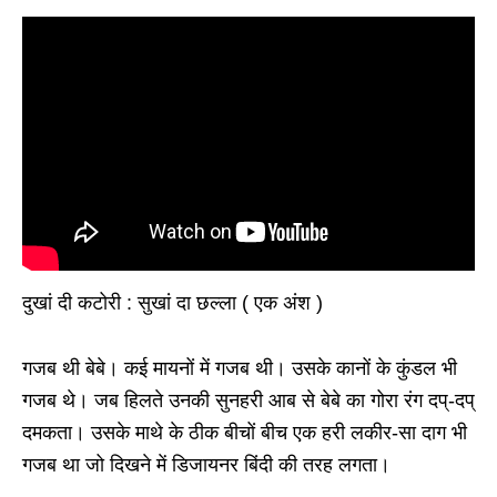
दुखां दी कटोरी : सुखां दा छल्ला ( एक अंश )
गजब थी बेबे। कई मायनों में गजब थी। उसके कानों के कुंडल भी
गजब थे। जब हिलते उनकी सुनहरी आब से बेबे का गोरा रंग दप्-दप्
दमकता। उसके माथे के ठीक बीचों बीच एक हरी लकीर-सा दाग भी
गजब था जो दिखने में डिजायनर बिंदी की तरह लगता।