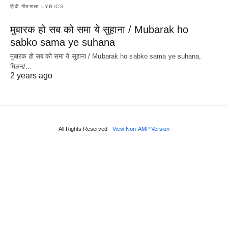
हिंदी गीतमाला LYRICS
मुबारक हो सब को समा ये सुहाना / Mubarak ho
sabko sama ye suhana
मुबारक हो सब को समा ये सुहाना / Mubarak ho sabko sama ye suhana,
मिलन/…
2 years ago
All Rights Reserved
View Non-AMP Version