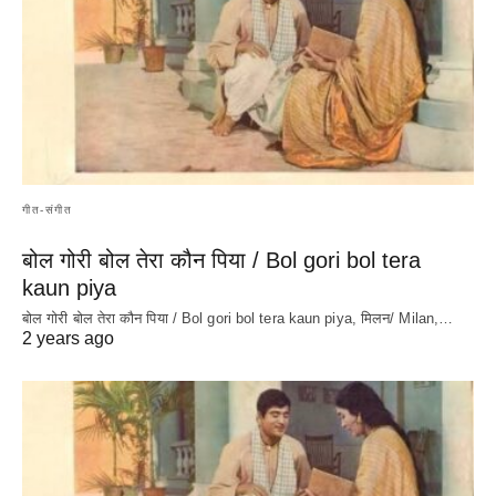
गीत-संगीत
बोल गोरी बोल तेरा कौन पिया / Bol gori bol tera
kaun piya
बोल गोरी बोल तेरा कौन पिया / Bol gori bol tera kaun piya, मिलन/ Milan,…
2 years ago