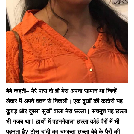
बेबे कहती– मेरे पास दो ही मेरा अपना सामान था जिन्हें
लेकर मैं अपने वतन से निकली। एक दुखों की कटोरी यह
कूबड़ और दूसरा सुखों वाला मेरा छल्ला। सचमुच यह छल्ला
भी गजब था। हाथों में पहननेवाला छल्ला कोई पैरों में भी
पहनता है? ठोस चांदी का चमकता छल्ला बेबे के पैरों की