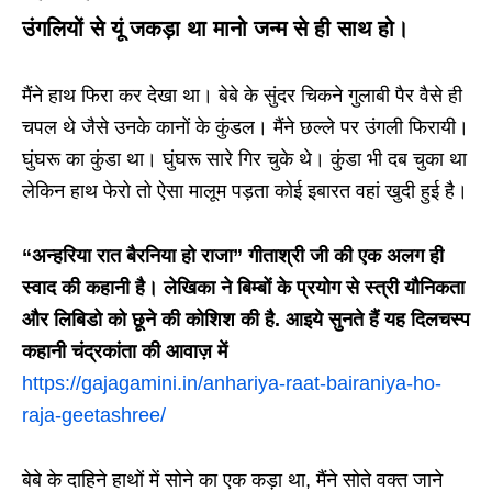
उंगलियों से यूं जकड़ा था मानो जन्म से ही साथ हो।
मैंने हाथ फिरा कर देखा था। बेबे के सुंदर चिकने गुलाबी पैर वैसे ही
चपल थे जैसे उनके कानों के कुंडल। मैंने छल्ले पर उंगली फिरायी।
घुंघरू का कुंडा था। घुंघरू सारे गिर चुके थे। कुंडा भी दब चुका था
लेकिन हाथ फेरो तो ऐसा मालूम पड़ता कोई इबारत वहां खुदी हुई है।
“अन्हरिया रात बैरनिया हो राजा” गीताश्री जी की एक अलग ही
स्वाद की कहानी है। लेखिका ने बिम्बों के प्रयोग से स्त्री यौनिकता
और लिबिडो को छूने की कोशिश की है. आइये सुनते हैं यह दिलचस्प
कहानी चंद्रकांता की आवाज़ में
https://gajagamini.in/anhariya-raat-bairaniya-ho-
raja-geetashree/
बेबे के दाहिने हाथों में सोने का एक कड़ा था, मैंने सोते वक्त जाने