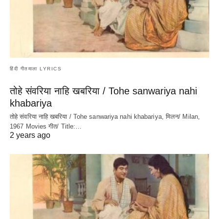
हिंदी गीतमाला LYRICS
तोहे संवरिया नाहि खबरिया / Tohe sanwariya nahi
khabariya
तोहे संवरिया नाहि खबरिया / Tohe sanwariya nahi khabariya, मिलन/ Milan,
1967 Movies गीत/ Title:…
2 years ago