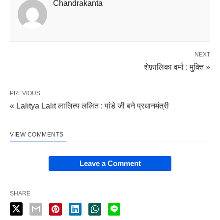
Chandrakanta
NEXT
शेफ़ालिका वर्मा : मुक्ति »
PREVIOUS
« Lalitya Lalit लालित्य ललित : पांडे जी बने प्रधानमंत्री
VIEW COMMENTS
Leave a Comment
SHARE