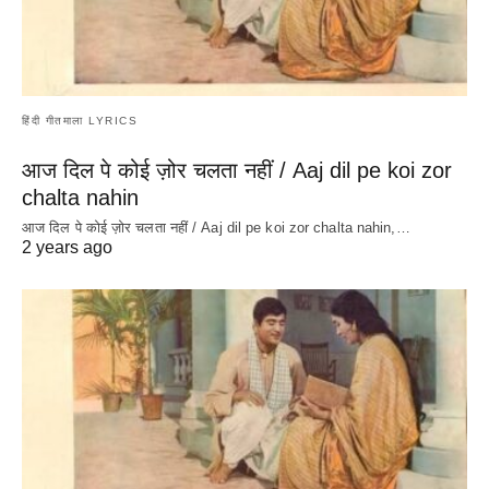
हिंदी गीतमाला LYRICS
आज दिल पे कोई ज़ोर चलता नहीं / Aaj dil pe koi zor
chalta nahin
आज दिल पे कोई ज़ोर चलता नहीं / Aaj dil pe koi zor chalta nahin,…
2 years ago