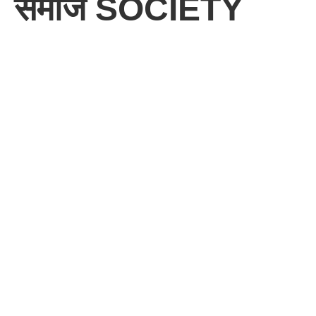
समाज SOCIETY