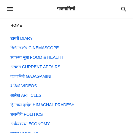
गजगामिनी
HOME
डायरी DIARY
सिनेमास्कोप CINEMASCOPE
स्वास्थ्य सुधा FOOD & HEALTH
अद्यतन CURRENT AFFAIRS
गजगामिनी GAJAGAMINI
वीडियो VIDEOS
आलेख ARTICLES
हिमाचल प्रदेश HIMACHAL PRADESH
राजनीति POLITICS
अर्थव्यवस्था ECONOMY