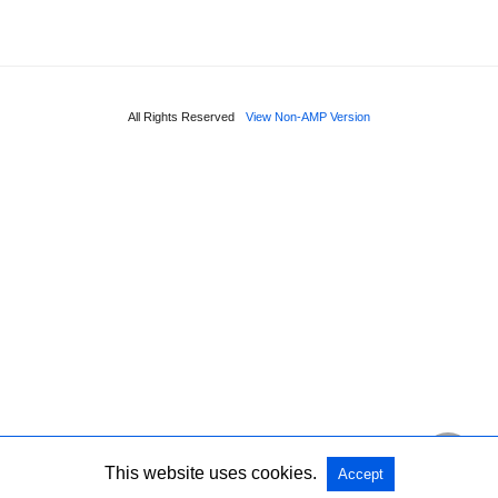
All Rights Reserved
View Non-AMP Version
This website uses cookies.
Accept