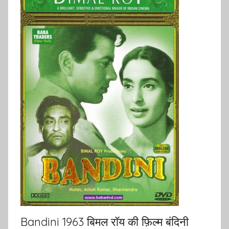
Bandini 1963 बिमल रॉय की फ़िल्म बंदिनी