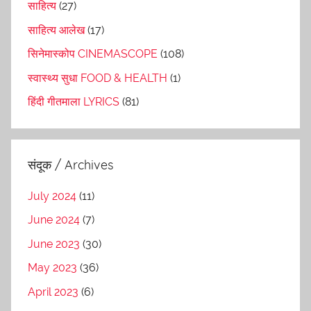
साहित्य
(27)
साहित्य आलेख
(17)
सिनेमास्कोप CINEMASCOPE
(108)
स्वास्थ्य सुधा FOOD & HEALTH
(1)
हिंदी गीतमाला LYRICS
(81)
संदूक / Archives
July 2024
(11)
June 2024
(7)
June 2023
(30)
May 2023
(36)
April 2023
(6)