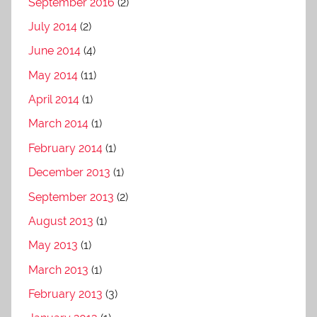
September 2016
(2)
July 2014
(2)
June 2014
(4)
May 2014
(11)
April 2014
(1)
March 2014
(1)
February 2014
(1)
December 2013
(1)
September 2013
(2)
August 2013
(1)
May 2013
(1)
March 2013
(1)
February 2013
(3)