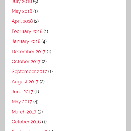
July 2018
(5)
May 2018
(1)
April 2018
(2)
February 2018
(1)
January 2018
(4)
December 2017
(1)
October 2017
(2)
September 2017
(1)
August 2017
(2)
June 2017
(1)
May 2017
(4)
March 2017
(3)
October 2016
(1)