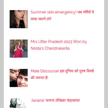
Summer skin emergency! जब गर्मियों में
त्वचा जलने लगे
Mrs Uttar Pradesh 2023 Won by
Noida’s Chandrakanta
Male Discourse! इस दुनिया को पुरुष विमर्श
की जरुरत है!
‘Janana’ जनाना लेखिका चंद्रकांता