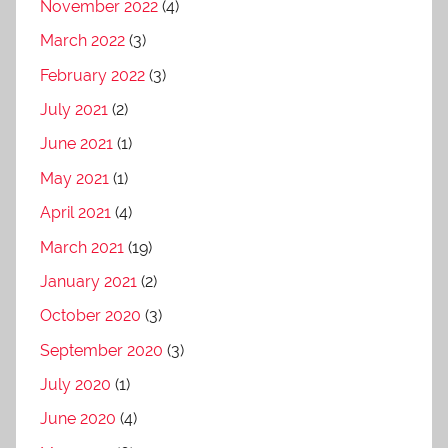
November 2022
(4)
March 2022
(3)
February 2022
(3)
July 2021
(2)
June 2021
(1)
May 2021
(1)
April 2021
(4)
March 2021
(19)
January 2021
(2)
October 2020
(3)
September 2020
(3)
July 2020
(1)
June 2020
(4)