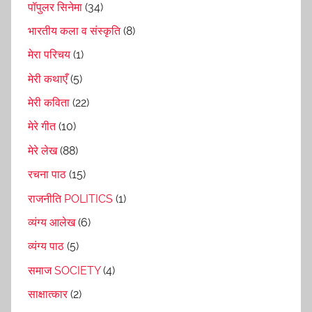
पॉपुलर सिनेमा
(34)
भारतीय कला व संस्कृति
(8)
मेरा परिचय
(1)
मेरी कथाएँ
(5)
मेरी कविता
(22)
मेरे गीत
(10)
मेरे लेख
(88)
रचना पाठ
(15)
राजनीति POLITICS
(1)
व्यंग्य आलेख
(6)
व्यंग्य पाठ
(5)
समाज SOCIETY
(4)
साक्षात्कार
(2)