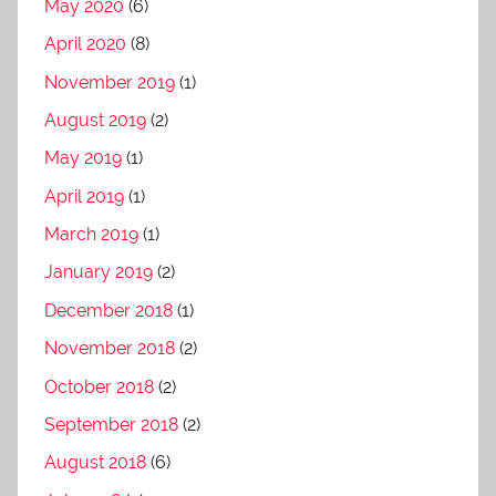
May 2020
(6)
April 2020
(8)
November 2019
(1)
August 2019
(2)
May 2019
(1)
April 2019
(1)
March 2019
(1)
January 2019
(2)
December 2018
(1)
November 2018
(2)
October 2018
(2)
September 2018
(2)
August 2018
(6)