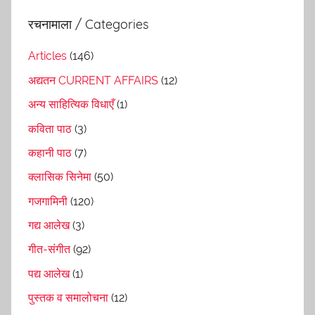
रचनामाला / Categories
Articles
(146)
अद्यतन CURRENT AFFAIRS
(12)
अन्य साहित्यिक विधाएँ
(1)
कविता पाठ
(3)
कहानी पाठ
(7)
क्लासिक सिनेमा
(50)
गजगामिनी
(120)
गद्य आलेख
(3)
गीत-संगीत
(92)
पद्य आलेख
(1)
पुस्तक व समालोचना
(12)