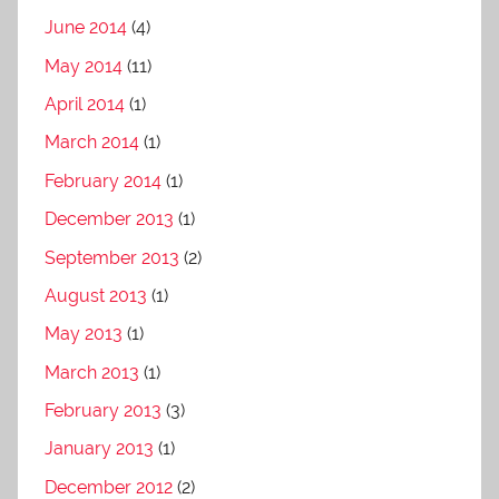
June 2014
(4)
May 2014
(11)
April 2014
(1)
March 2014
(1)
February 2014
(1)
December 2013
(1)
September 2013
(2)
August 2013
(1)
May 2013
(1)
March 2013
(1)
February 2013
(3)
January 2013
(1)
December 2012
(2)