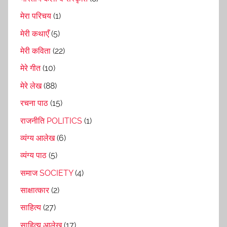
मेरा परिचय
(1)
मेरी कथाएँ
(5)
मेरी कविता
(22)
मेरे गीत
(10)
मेरे लेख
(88)
रचना पाठ
(15)
राजनीति POLITICS
(1)
व्यंग्य आलेख
(6)
व्यंग्य पाठ
(5)
समाज SOCIETY
(4)
साक्षात्कार
(2)
साहित्य
(27)
साहित्य आलेख
(17)