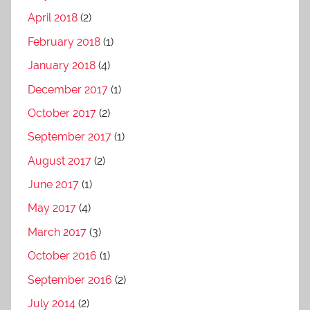
April 2018
(2)
February 2018
(1)
January 2018
(4)
December 2017
(1)
October 2017
(2)
September 2017
(1)
August 2017
(2)
June 2017
(1)
May 2017
(4)
March 2017
(3)
October 2016
(1)
September 2016
(2)
July 2014
(2)