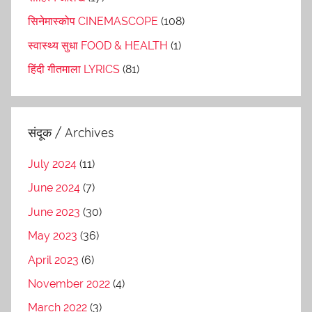
सिनेमास्कोप CINEMASCOPE
(108)
स्वास्थ्य सुधा FOOD & HEALTH
(1)
हिंदी गीतमाला LYRICS
(81)
संदूक / Archives
July 2024
(11)
June 2024
(7)
June 2023
(30)
May 2023
(36)
April 2023
(6)
November 2022
(4)
March 2022
(3)