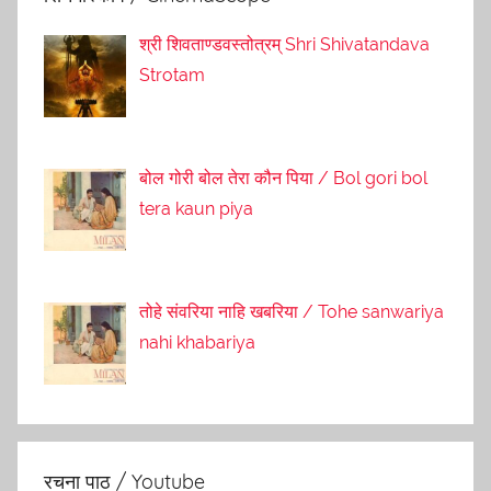
श्री शिवताण्डवस्तोत्रम् Shri Shivatandava
Strotam
बोल गोरी बोल तेरा कौन पिया / Bol gori bol
tera kaun piya
तोहे संवरिया नाहि खबरिया / Tohe sanwariya
nahi khabariya
रचना पाठ / Youtube