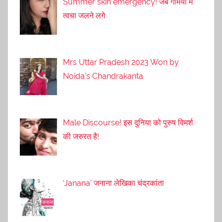
Summer skin emergency! जब गर्मियों में
त्वचा जलने लगे
Mrs Uttar Pradesh 2023 Won by
Noida’s Chandrakanta
Male Discourse! इस दुनिया को पुरुष विमर्श
की जरुरत है!
‘Janana’ जनाना लेखिका चंद्रकांता