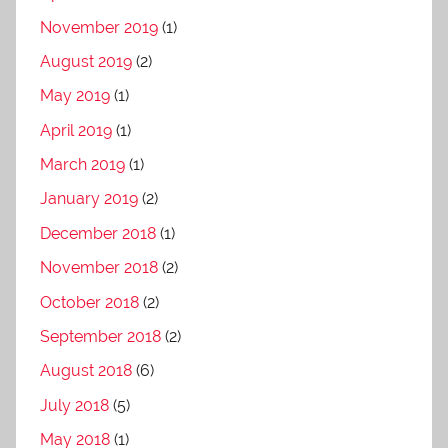
November 2019
(1)
August 2019
(2)
May 2019
(1)
April 2019
(1)
March 2019
(1)
January 2019
(2)
December 2018
(1)
November 2018
(2)
October 2018
(2)
September 2018
(2)
August 2018
(6)
July 2018
(5)
May 2018
(1)