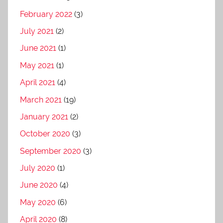
February 2022
(3)
July 2021
(2)
June 2021
(1)
May 2021
(1)
April 2021
(4)
March 2021
(19)
January 2021
(2)
October 2020
(3)
September 2020
(3)
July 2020
(1)
June 2020
(4)
May 2020
(6)
April 2020
(8)