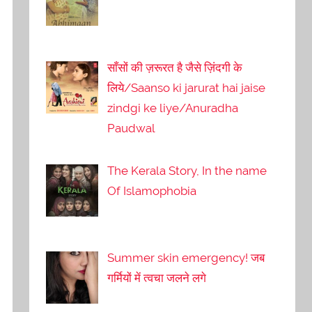
साँसों की ज़रूरत है जैसे ज़िंदगी के
लिये/Saanso ki jarurat hai jaise
zindgi ke liye/Anuradha
Paudwal
The Kerala Story, In the name
Of Islamophobia
Summer skin emergency! जब
गर्मियों में त्वचा जलने लगे