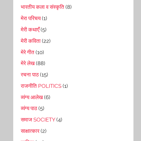
भारतीय कला व संस्कृति
(8)
मेरा परिचय
(1)
मेरी कथाएँ
(5)
मेरी कविता
(22)
मेरे गीत
(10)
मेरे लेख
(88)
रचना पाठ
(15)
राजनीति POLITICS
(1)
व्यंग्य आलेख
(6)
व्यंग्य पाठ
(5)
समाज SOCIETY
(4)
साक्षात्कार
(2)