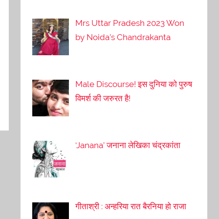
Mrs Uttar Pradesh 2023 Won
by Noida’s Chandrakanta
Male Discourse! इस दुनिया को पुरुष
विमर्श की जरुरत है!
‘Janana’ जनाना लेखिका चंद्रकांता
गीताश्री : अन्हरिया रात बैरनिया हो राजा