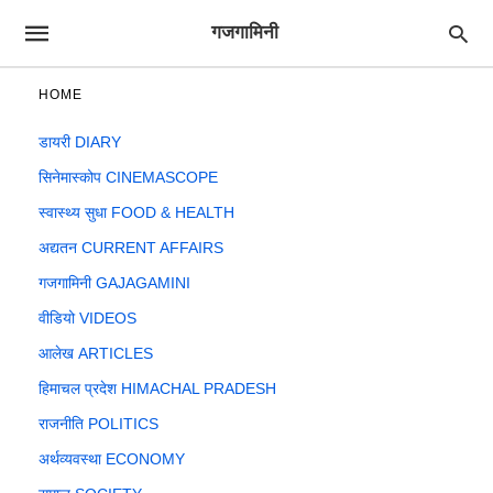
गजगामिनी
HOME
डायरी DIARY
सिनेमास्कोप CINEMASCOPE
स्वास्थ्य सुधा FOOD & HEALTH
अद्यतन CURRENT AFFAIRS
गजगामिनी GAJAGAMINI
वीडियो VIDEOS
आलेख ARTICLES
हिमाचल प्रदेश HIMACHAL PRADESH
राजनीति POLITICS
अर्थव्यवस्था ECONOMY