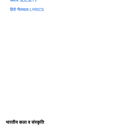
समाज SOCIETY
हिंदी गीतमाला LYRICS
भारतीय कला व संस्कृति