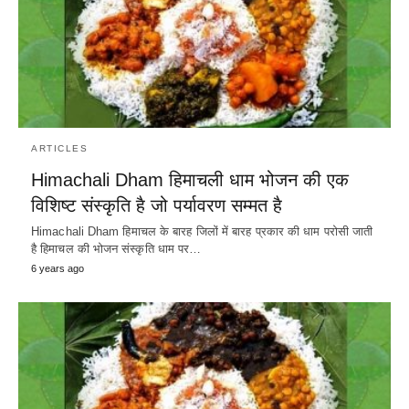
ARTICLES
Himachali Dham हिमाचली धाम भोजन की एक
विशिष्ट संस्कृति है जो पर्यावरण सम्मत है
Himachali Dham हिमाचल के बारह जिलों में बारह प्रकार की धाम परोसी जाती
है हिमाचल की भोजन संस्कृति धाम पर…
6 years ago