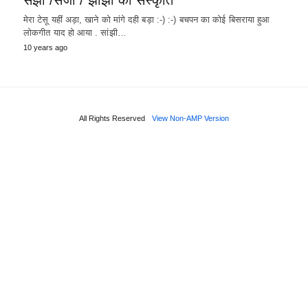
मेरा टेसू यहीं अड़ा, खाने को मांगे दही बड़ा :-) :-) बचपन का कोई बिसराया हुआ
लोकगीत याद हो आया . सांझी…
10 years ago
All Rights Reserved
View Non-AMP Version