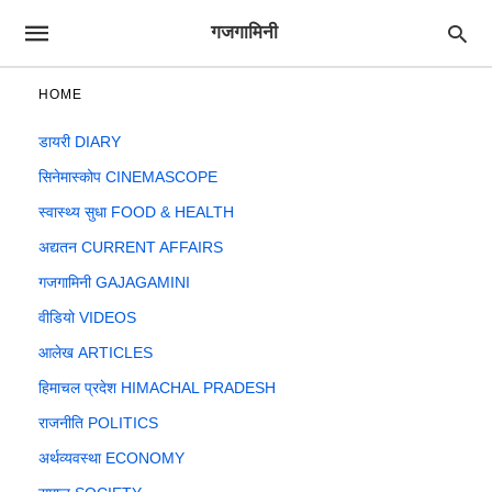
गजगामिनी
HOME
डायरी DIARY
सिनेमास्कोप CINEMASCOPE
स्वास्थ्य सुधा FOOD & HEALTH
अद्यतन CURRENT AFFAIRS
गजगामिनी GAJAGAMINI
वीडियो VIDEOS
आलेख ARTICLES
हिमाचल प्रदेश HIMACHAL PRADESH
राजनीति POLITICS
अर्थव्यवस्था ECONOMY