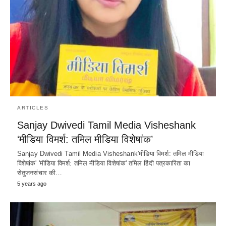
ARTICLES
Sanjay Dwivedi Tamil Media Visheshank
‘मीडिया विमर्श: तमिल मीडिया विशेषांक’
Sanjay Dwivedi Tamil Media Visheshank'मीडिया विमर्श: तमिल मीडिया
विशेषांक' 'मीडिया विमर्श: तमिल मीडिया विशेषांक' तमिल हिंदी पत्रकारिता का
सेतुजनसंचार की…
5 years ago