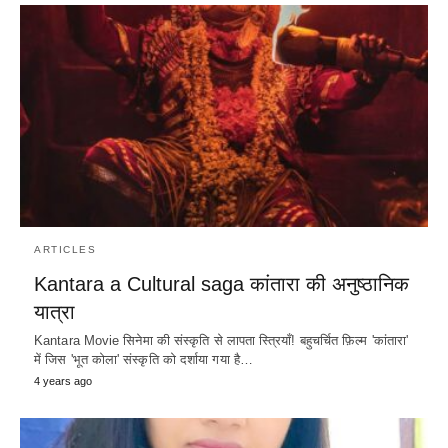
ARTICLES
Kantara a Cultural saga कांतारा की अनुष्ठानिक
यात्रा
Kantara Movie सिनेमा की संस्कृति से लापता स्त्रियाँ! बहुचर्चित फ़िल्म 'कांतारा'
में जिस 'भूत कोला' संस्कृति को दर्शाया गया है…
4 years ago