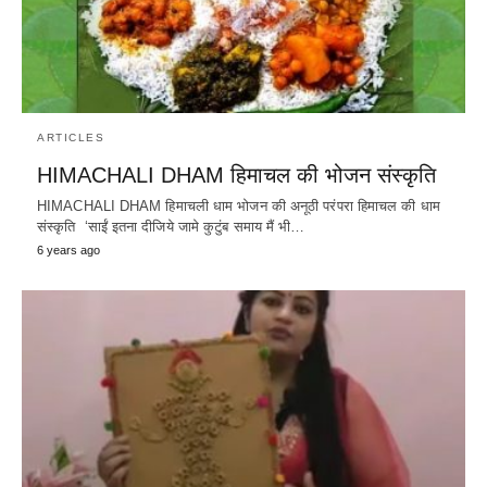
ARTICLES
HIMACHALI DHAM हिमाचल की भोजन संस्कृति
HIMACHALI DHAM हिमाचली धाम भोजन की अनूठी परंपरा हिमाचल की धाम
संस्कृति ‘साईं इतना दीजिये जामे कुटुंब समाय मैं भी…
6 years ago