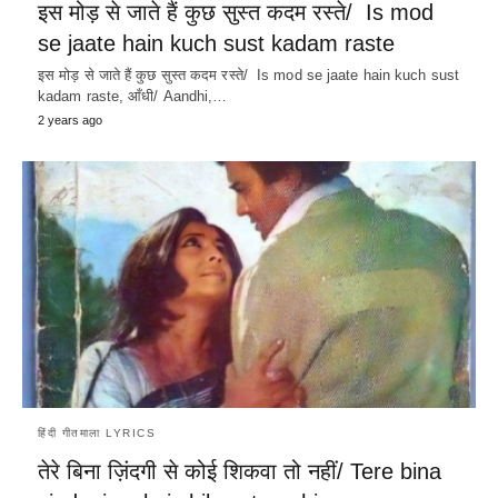
इस मोड़ से जाते हैं कुछ सुस्त कदम रस्ते/ Is mod
se jaate hain kuch sust kadam raste
इस मोड़ से जाते हैं कुछ सुस्त कदम रस्ते/ Is mod se jaate hain kuch sust
kadam raste, आँधी/ Aandhi,…
2 years ago
हिंदी गीतमाला LYRICS
तेरे बिना ज़िंदगी से कोई शिकवा तो नहीं/ Tere bina