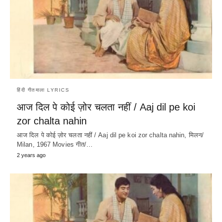
हिंदी गीतमाला LYRICS
आज दिल पे कोई ज़ोर चलता नहीं / Aaj dil pe koi
zor chalta nahin
आज दिल पे कोई ज़ोर चलता नहीं / Aaj dil pe koi zor chalta nahin, मिलन/
Milan, 1967 Movies गीत/…
2 years ago