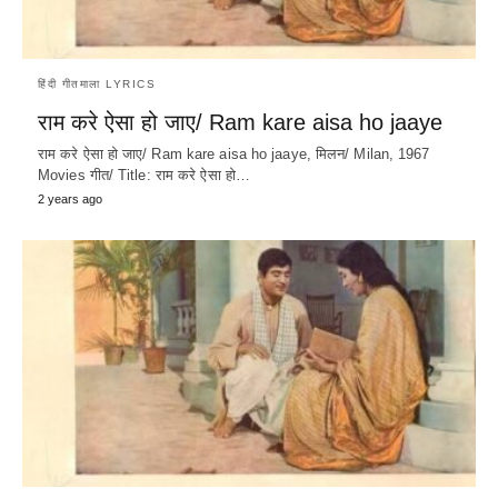
हिंदी गीतमाला LYRICS
राम करे ऐसा हो जाए/ Ram kare aisa ho jaaye
राम करे ऐसा हो जाए/ Ram kare aisa ho jaaye, मिलन/ Milan, 1967
Movies गीत/ Title: राम करे ऐसा हो…
2 years ago