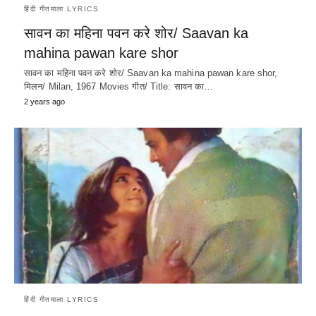
हिंदी गीतमाला LYRICS
सावन का महिना पवन करे शोर/ Saavan ka
mahina pawan kare shor
सावन का महिना पवन करे शोर/ Saavan ka mahina pawan kare shor,
मिलन/ Milan, 1967 Movies गीत/ Title: सावन का…
2 years ago
हिंदी गीतमाला LYRICS