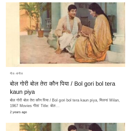
गीत-संगीत
बोल गोरी बोल तेरा कौन पिया / Bol gori bol tera
kaun piya
बोल गोरी बोल तेरा कौन पिया / Bol gori bol tera kaun piya, मिलन/ Milan,
1967 Movies गीत/ Title: बोल…
2 years ago