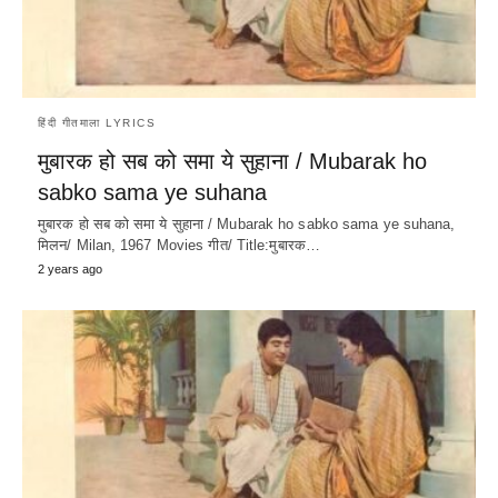
हिंदी गीतमाला LYRICS
मुबारक हो सब को समा ये सुहाना / Mubarak ho
sabko sama ye suhana
मुबारक हो सब को समा ये सुहाना / Mubarak ho sabko sama ye suhana,
मिलन/ Milan, 1967 Movies गीत/ Title:मुबारक…
2 years ago