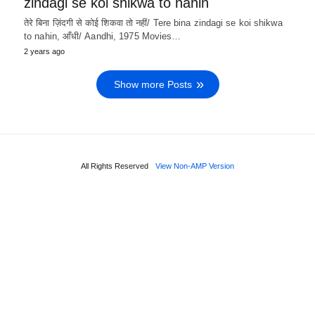
zindagi se koi shikwa to nahin
तेरे बिना ज़िंदगी से कोई शिकवा तो नहीं/ Tere bina zindagi se koi shikwa
to nahin, आँधी/ Aandhi, 1975 Movies…
2 years ago
Show more Posts
All Rights Reserved
View Non-AMP Version