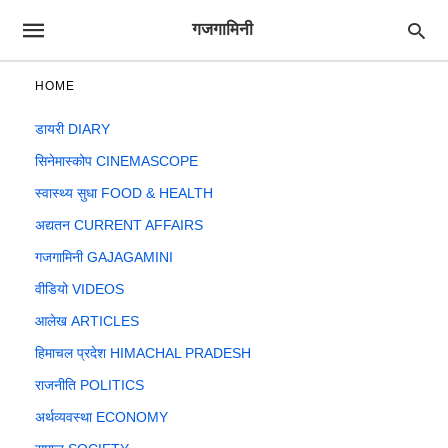
गजगामिनी
HOME
डायरी DIARY
सिनेमास्कोप CINEMASCOPE
स्वास्थ्य सुधा FOOD & HEALTH
अद्यतन CURRENT AFFAIRS
गजगामिनी GAJAGAMINI
वीडियो VIDEOS
आलेख ARTICLES
हिमाचल प्रदेश HIMACHAL PRADESH
राजनीति POLITICS
अर्थव्यवस्था ECONOMY