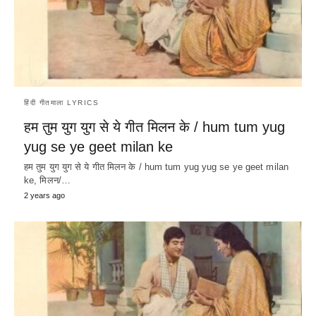
हिंदी गीतमाला LYRICS
हम तुम युग युग से ये गीत मिलन के / hum tum yug
yug se ye geet milan ke
हम तुम युग युग से ये गीत मिलन के / hum tum yug yug se ye geet milan
ke, मिलन/…
2 years ago