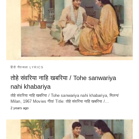
हिंदी गीतमाला LYRICS
तोहे संवरिया नाहि खबरिया / Tohe sanwariya
nahi khabariya
तोहे संवरिया नाहि खबरिया / Tohe sanwariya nahi khabariya, मिलन/
Milan, 1967 Movies गीत/ Title: तोहे संवरिया नाहि खबरिया /…
2 years ago