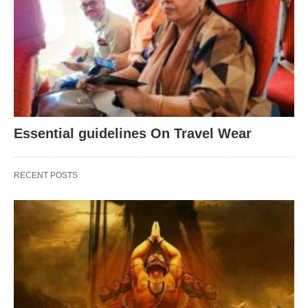
Essential guidelines On Travel Wear
RECENT POSTS