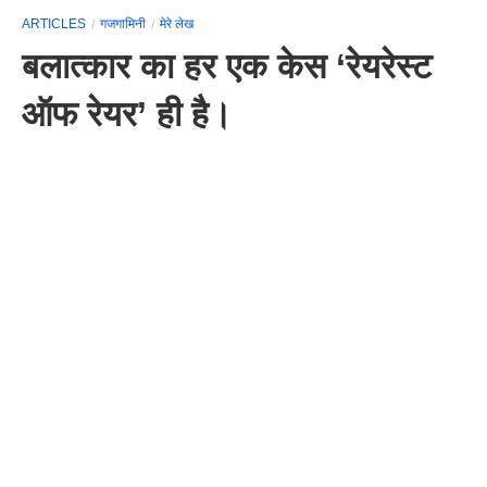
ARTICLES
गजगामिनी
मेरे लेख
बलात्कार का हर एक केस ‘रेयरेस्ट
ऑफ रेयर’ ही है।