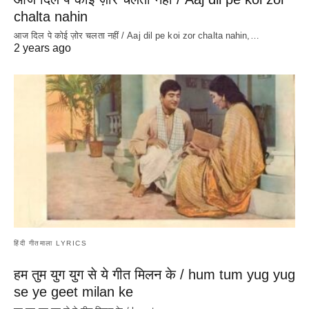
chalta nahin
आज दिल पे कोई ज़ोर चलता नहीं / Aaj dil pe koi zor chalta nahin,…
2 years ago
हिंदी गीतमाला LYRICS
हम तुम युग युग से ये गीत मिलन के / hum tum yug yug
se ye geet milan ke