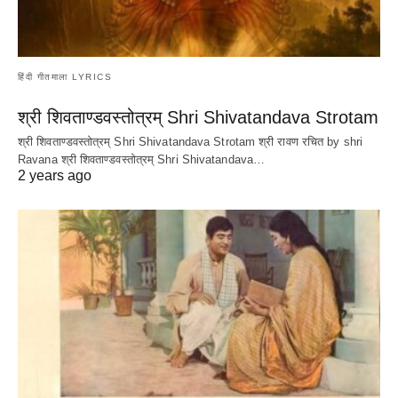
हिंदी गीतमाला LYRICS
श्री शिवताण्डवस्तोत्रम् Shri Shivatandava Strotam
श्री शिवताण्डवस्तोत्रम् Shri Shivatandava Strotam श्री रावण रचित by shri
Ravana श्री शिवताण्डवस्तोत्रम् Shri Shivatandava…
2 years ago