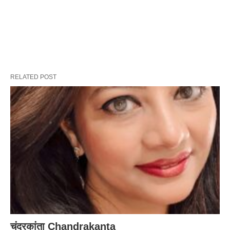
RELATED POST
चंद्रकांता Chandrakanta