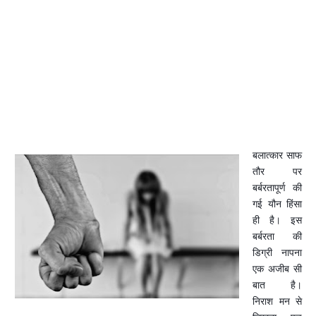
बलात्कार साफ
तौर पर
बर्बरतापूर्ण की
गई यौन हिंसा
ही है। इस
बर्बरता की
डिग्री नापना
एक अजीब सी
बात है।
निराश मन से