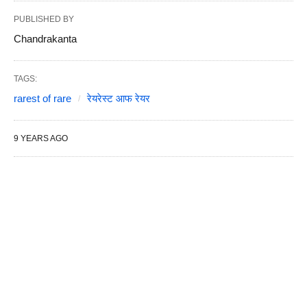
PUBLISHED BY
Chandrakanta
TAGS:
rarest of rare
रेयरेस्ट आफ रेयर
9 YEARS AGO