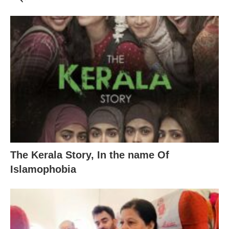
The Kerala Story, In the name Of
Islamophobia