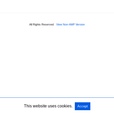
All Rights Reserved
View Non-AMP Version
This website uses cookies.
Accept