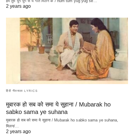
हम तुम युग युग से ये गीत मिलन के / hum tum yug yug se…
2 years ago
हिंदी गीतमाला LYRICS
मुबारक हो सब को समा ये सुहाना / Mubarak ho
sabko sama ye suhana
मुबारक हो सब को समा ये सुहाना / Mubarak ho sabko sama ye suhana,
मिलन/…
2 years ago