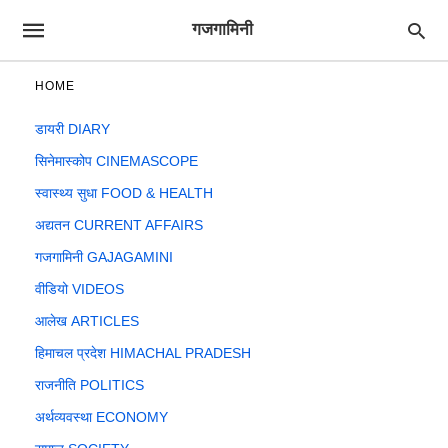
गजगामिनी
HOME
डायरी DIARY
सिनेमास्कोप CINEMASCOPE
स्वास्थ्य सुधा FOOD & HEALTH
अद्यतन CURRENT AFFAIRS
गजगामिनी GAJAGAMINI
वीडियो VIDEOS
आलेख ARTICLES
हिमाचल प्रदेश HIMACHAL PRADESH
राजनीति POLITICS
अर्थव्यवस्था ECONOMY