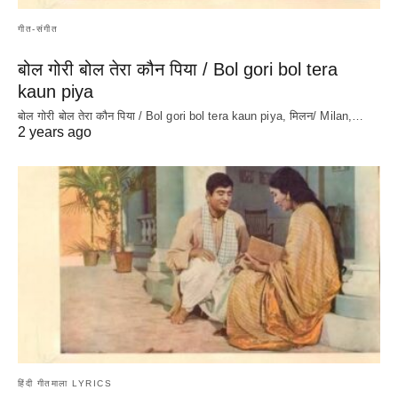
गीत-संगीत
बोल गोरी बोल तेरा कौन पिया / Bol gori bol tera
kaun piya
बोल गोरी बोल तेरा कौन पिया / Bol gori bol tera kaun piya, मिलन/ Milan,…
2 years ago
हिंदी गीतमाला LYRICS