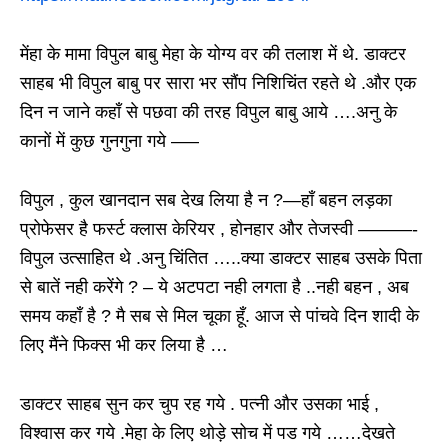
मेंहा के मामा विपुल बाबु मेहा के योग्य वर की तलाश में थे. डाक्टर
साहब भी विपुल बाबु पर सारा भर सौंप निशिचिंत रहते थे .और एक
दिन न जाने कहाँ से पछवा की तरह विपुल बाबु आये ….अनु के
कानों में कुछ गुनगुना गये —–
विपुल , कुल खानदान सब देख लिया है न ?—हाँ बहन लड़का
प्रोफेसर है फर्स्ट क्लास केरियर , होनहार और तेजस्वी ———-
विपुल उत्साहित थे .अनु चिंतित …..क्या डाक्टर साहब उसके पिता
से बातें नही करेंगे ? – ये अटपटा नही लगता है ..नही बहन , अब
समय कहाँ है ? मै सब से मिल चूका हूँ. आज से पांचवे दिन शादी के
लिए मैंने फिक्स भी कर लिया है …
डाक्टर साहब सुन कर चुप रह गये . पत्नी और उसका भाई ,
विश्वास कर गये .मेहा के लिए थोड़े सोच में पड गये ……देखते