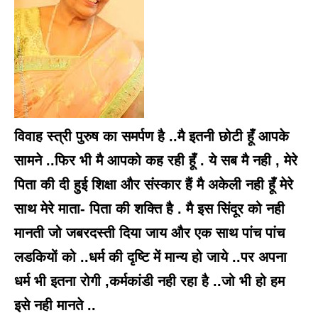
विवाह स्त्री पुरुष का समर्पण है ..मै इतनी छोटी हूँ आपके
सामने ..फिर भी मै आपको कह रही हूँ . ये सब मै नही , मेरे
पिता की दी हुई शिक्षा और संस्कार हैं मै अकेली नही हूँ मेरे
साथ मेरे माता- पिता की शक्ति है . मै इस सिंदूर को नही
मानती जो जबरदस्ती दिया जाय और एक साथ पांच पांच
लडकियों को ..धर्म की दृष्टि में मान्य हो जाये ..पर अपना
धर्म भी इतना रोगी ,कर्मकांडी नही रहा है ..जो भी हो हम
इसे नही मानते ..