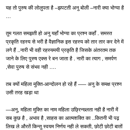
यह तो पुरुष की लोलुपता है –झपटती अनु बोली –नारी क्या भोग्या है
…
तुम गलत समझती हो अनु यहाँ भोग्या का प्रश्न कहाँ . समस्त
प्रकृति रहस्य से भरी है वैज्ञानिक इस रहस्य को तार तार कर देने में
लगे हैं ..नारी भी वही रहस्यमयी प्रकृति है जिसके अंतरतम तक
जाने के लिए पुरुष एक्स रे बन जाता है . नारी का त्याग , समर्पण
,सेवा पुरुष से संभव नही ….
तब क्यों महिला मुक्ति-आन्दोलन हो रहे हैं —– अनु के समक्ष प्रश्न
उसी तरह खड़ा था
—अनु, महिला मुक्ति का नाम महिला उछ्रिन्ख्लता नही है नारी में
सब कुछ है , अभाव है ,साहस का आत्मशक्ति का ..कितनी भी पढ़
लिख ले औरतें किन्तु स्वयम निर्णय नही ले सकती, छोटी छोटी बातों