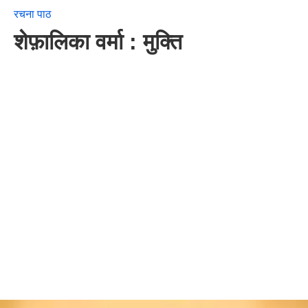
रचना पाठ
शेफ़ालिका वर्मा : मुक्ति