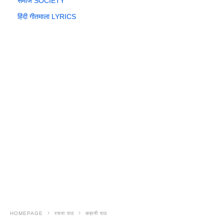
समाज SOCIETY
हिंदी गीतमाला LYRICS
HOMEPAGE
रचना पाठ
कहानी पाठ