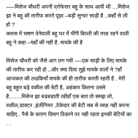
—–मिसेज चौधरी अपनी प्रोफेसर बहू के साथ आयी थी …मिसेज
झा ने बहू की तारीफ करते पूछा –बड़ी सुन्दर साड़ी है ..कहाँ से ली
हो ?
क्लास में भाषण देनेवाली बहू घर में भींगी बिल्ली की तरह रहने वाली
बहू ने कहा –यहाँ की नही है. मायके की है
मिसेज चौधरी को जैसे आग लग गयी —-एक साड़ी के लिए मायके
की तारीफ कर रही हो ..और क्या दिया तुझे मायके वालों ने ?हाँ
आजकल की लडकियाँ मायके की ही तारीफ करती रहती है . मेरी
बहू बहुत बड़े वकील की बेटी है, अहंकार कितना उसमे
है…….मिसेज झा बडबडाती रहीहाँ एक बात तो समझ लो,
वकील,डाक्टर ,इंजीनियर ,ठेकेदार की बेटी सब से ब्याह नही करना
चाहिए.. पैसे के कारण दिमाग ठिकाने पर नही रहता इनकी बेटियों का
. .