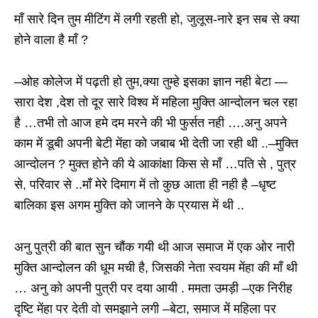
माँ सारे दिन तुम मीटिंग में लगी रहती हो, जुलूस-नारे इन सब से क्या
होने वाला है माँ ?
–ओह कोलेज में पढ़ती हो तुम,क्या तुम्हे इसका ज्ञान नही बेटा —
सारा देश ,देश तो दूर सारे विश्व में महिला मुक्ति आन्दोलन चल रहा
है …तभी तो आज हमे दम मरने की भी फुर्सत नही ….अनु अपने
काम में डूबी अपनी बेटी मेंहा को जबाब भी देती जा रही थी ..–मुक्ति
आन्दोलन ? मुक्त होने की ये आकांक्षा किस से माँ …पति से , पुत्र
से, परिवार से ..माँ मेरे दिमाग में तो कुछ आता ही नही है –धृष्ट
बालिका इस अगम मुक्ति को जानने के प्रयास में थी ..
अनु पुत्री की बात सुन चौंक गयी थी आज समाज में एक ओर नारी
मुक्ति आन्दोलन की धूम मची है, जिसकी नेता स्वयम मेंहा की माँ थी
… अनु को अपनी पुत्री पर दया आयी . ममता उमड़ी –एक निरीह
दृष्टि मेंहा पर देती वो समझाने लगी –बेटा, समाज में महिला पर