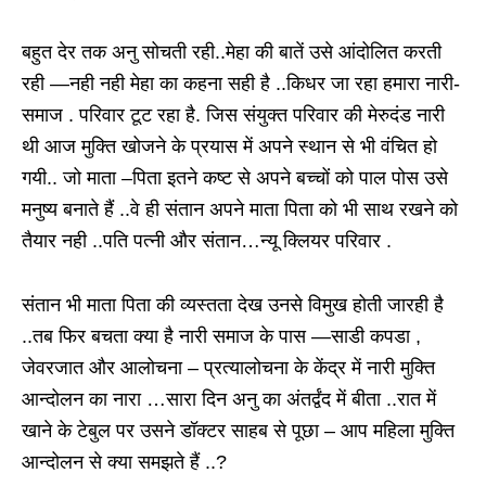
बहुत देर तक अनु सोचती रही..मेहा की बातें उसे आंदोलित करती
रही —नही नही मेहा का कहना सही है ..किधर जा रहा हमारा नारी-
समाज . परिवार टूट रहा है. जिस संयुक्त परिवार की मेरुदंड नारी
थी आज मुक्ति खोजने के प्रयास में अपने स्थान से भी वंचित हो
गयी.. जो माता –पिता इतने कष्ट से अपने बच्चों को पाल पोस उसे
मनुष्य बनाते हैं ..वे ही संतान अपने माता पिता को भी साथ रखने को
तैयार नही ..पति पत्नी और संतान…न्यू क्लियर परिवार .
संतान भी माता पिता की व्यस्तता देख उनसे विमुख होती जारही है
..तब फिर बचता क्या है नारी समाज के पास —साडी कपडा ,
जेवरजात और आलोचना – प्रत्यालोचना के केंद्र में नारी मुक्ति
आन्दोलन का नारा …सारा दिन अनु का अंतर्द्वंद में बीता ..रात में
खाने के टेबुल पर उसने डॉक्टर साहब से पूछा – आप महिला मुक्ति
आन्दोलन से क्या समझते हैं ..?