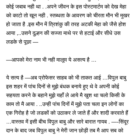
कोई जबाब नही था . .अपने जीवन के इस पोस्टमार्टम को देख मेहा
को काटो तो खून नही . स्तब्धता के आवरण को चीरता मौन भी मुखर
हो जाता है .इस मौन में त्रिशंकु की तरह अटकी मेहा को जैसे होश
आया ,..उसने दुल्हन की सज्जा माथे पर से हटाई और सीधे उस
लडके से पूछा —
—आपको मेरा नाम भी नही मालूम ये असत्य है …
ये सत्य है —अब प्रोफेसर साहब को भी ताकत आई …विपुल बाबु
इस शहर में पांच दिनों से मुझे बंधक बनाये हुए थे वे अपनी कोई
सहयता करने के बहाने मुझे यहाँ ले आये मै खुश था चलो किसी के
काम तो मै आया . ..उन्ही पांच दिनों में मुझे पता चला इन लोगों का
एक गिरोह है जो लडकों को उठाकर ले जाते हैं और शादी करवाते हैं
…वास्तव में इसी बीच विपुल बाबु और सारे बारात गायब . —-सिंदूर
दान के बाद जब विपुल बाबु ने मेरी जान छोड़ी तब मै आप सब को