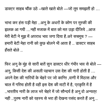
डाक्टर साहब चौंक उठे –खाते खाते बोले —जो तुम समझती हो …
भाभा कर हंस पड़ी मेहा ..अनु के अधरों के कोण पर मुस्की की
झलक आ गयी …नही मजाक में बात को मत उड़ा दीजिये ..आज
मेरी बेटी ने मुझ में अपराध भाव जगा दिया है.अरे सचमुच ? —
हमारी बेटी मेहा रानी को कुछ बोलने भी आता है .. डाक्टर साहब
हँसते बोले ..
फिर अनु के मुंह से सारी बातें सुन डाक्टर धीर गंभीर भाव से बोले —
अनु, किसी देश की असली पहचान उस देश की नारी होती है …
अपने देश की नारियों के चेहरे पर जो कान्ति ,वाणी में मिठास और
चाल में गरिमा होती है वही इस देश की माटी में है, प्रकृति में है
..भारतीय नारी के लाज भरे चेहरे में जो सौन्दर्य है अनु वो अन्यत्र
नही ..पुरुष नारी को रहस्य से भरा ही देखना पसंद करते हैं अनु ..