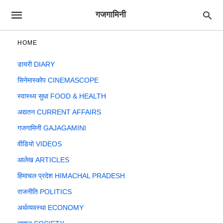
गजगामिनी
HOME
डायरी DIARY
सिनेमास्कोप CINEMASCOPE
स्वास्थ्य सुधा FOOD & HEALTH
अद्यतन CURRENT AFFAIRS
गजगामिनी GAJAGAMINI
वीडियो VIDEOS
आलेख ARTICLES
हिमाचल प्रदेश HIMACHAL PRADESH
राजनीति POLITICS
अर्थव्यवस्था ECONOMY