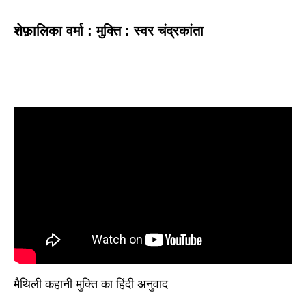
शेफ़ालिका वर्मा : मुक्ति : स्वर चंद्रकांता
मैथिली कहानी मुक्ति का हिंदी अनुवाद