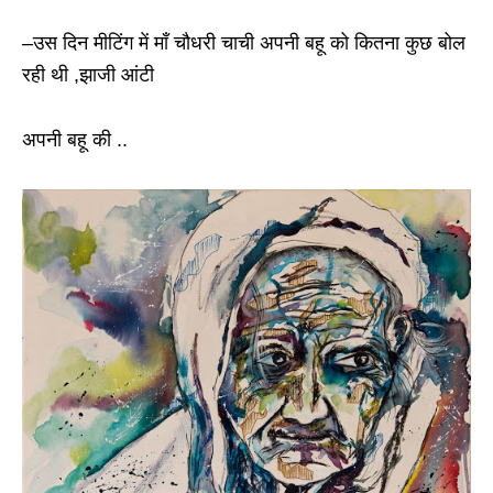
–उस दिन मीटिंग में माँ चौधरी चाची अपनी बहू को कितना कुछ बोल
रही थी ,झाजी आंटी
अपनी बहू की ..