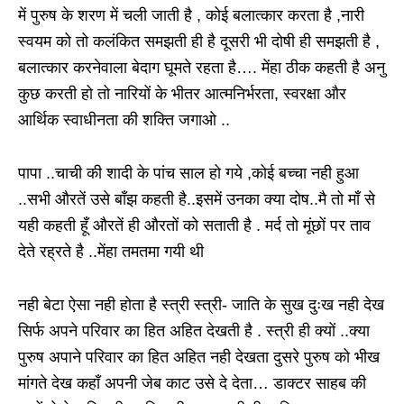
में पुरुष के शरण में चली जाती है , कोई बलात्कार करता है ,नारी
स्वयम को तो कलंकित समझती ही है दूसरी भी दोषी ही समझती है ,
बलात्कार करनेवाला बेदाग घूमते रहता है…. मेंहा ठीक कहती है अनु
कुछ करती हो तो नारियों के भीतर आत्मनिर्भरता, स्वरक्षा और
आर्थिक स्वाधीनता की शक्ति जगाओ ..
पापा ..चाची की शादी के पांच साल हो गये ,कोई बच्चा नही हुआ
..सभी औरतें उसे बाँझ कहती है..इसमें उनका क्या दोष..मै तो माँ से
यही कहती हूँ औरतें ही औरतों को सताती है . मर्द तो मूंछों पर ताव
देते रह्रते है ..मेंहा तमतमा गयी थी
नही बेटा ऐसा नही होता है स्त्री स्त्री- जाति के सुख दुःख नही देख
सिर्फ अपने परिवार का हित अहित देखती है . स्त्री ही क्यों ..क्या
पुरुष अपाने परिवार का हित अहित नही देखता दुसरे पुरुष को भीख
मांगते देख कहाँ अपनी जेब काट उसे दे देता… डाक्टर साहब की