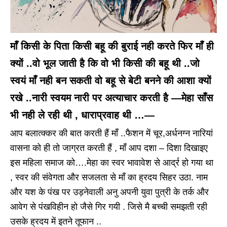
माँ किसी के पिता किसी बहू की बुराई नही करते फिर माँ ही
क्यों ..वो भूल जाती है कि वो भी किसी की बहू थी ..जो
स्वयं माँ नही बन सकती वो बहू से बेटी बनने की आशा क्यों
रखे ..नारी स्वयम नारी पर अत्याचार करती है —मेहा साँस
भी नही ले रही थी , धाराप्रवाह थी …—
आप बलात्क्कर की बात करती हैं माँ ..फैशन में चूर,अर्धनग्न नारियां
वासना को ही तो जाग्रत करती हैं , माँ आप दशा – दिशा दिखाइए
इस महिला समाज को….मेहा का स्वर भावावेश से आर्द्र हो गया था
, स्वर की संवेगता और सजलता से माँ का ह्रदय सिहर उठा. नाम
और यश के पंख पर उड़नेवाली अनु अपनी युवा पुत्री के तर्क और
आवेग से पंखविहीन हो जैसे गिर गयी . जिसे मै बच्ची समझती रही
उसके ह्रदय में इतने तूफान ..