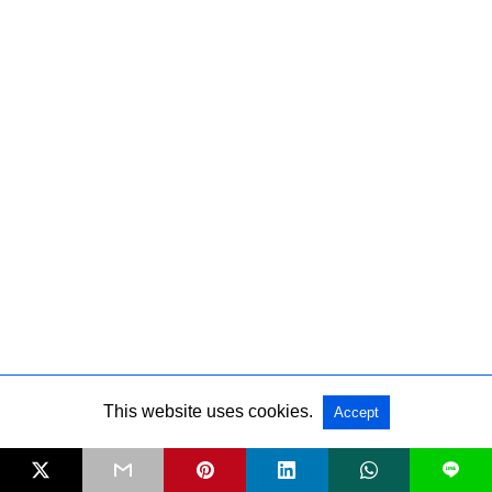
This website uses cookies.
Accept
L