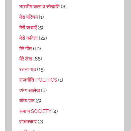
भारतीय कला व संस्कृति
(8)
मेरा परिचय
(1)
मेरी कथाएँ
(5)
मेरी कविता
(22)
मेरे गीत
(10)
मेरे लेख
(88)
रचना पाठ
(15)
राजनीति POLITICS
(1)
व्यंग्य आलेख
(6)
व्यंग्य पाठ
(5)
समाज SOCIETY
(4)
साक्षात्कार
(2)