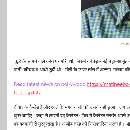
Hari
चूल्हे के सामने वाले कोने पर मोरी थी, जिसमें कीचड़-काई बड़ा-सा मुं
पानी-कीचड़ में आधी डूबी थीं। मोरी के ऊपर तांण में अल्लम-गल्लम चीजें य
Read latest news on bollywood
https://matineebo
to-hospital/
दीवार के कैलेंडरों और आले के भगवान जी को उसने नहीं छुआ। लग र
कुछ चाहिए। कहां से लाएगी वह कैलेंडर? फिर ये कैलेंडर उसके अपने
वह बदमाशी से मुस्कुराता है। अजीब तरह की सिसकारियां भरता है। और