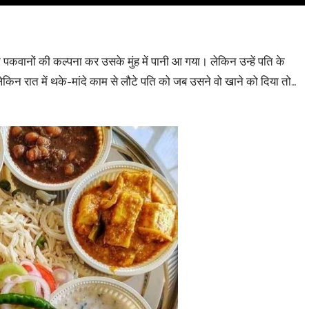
कवानों की कल्पना कर उसके मुंह में पानी आ गया। लेकिन उन्हें पति के
िन रात में थके-मांदे काम से लौटे पति को जब उसने वो खाने को दिया तो…