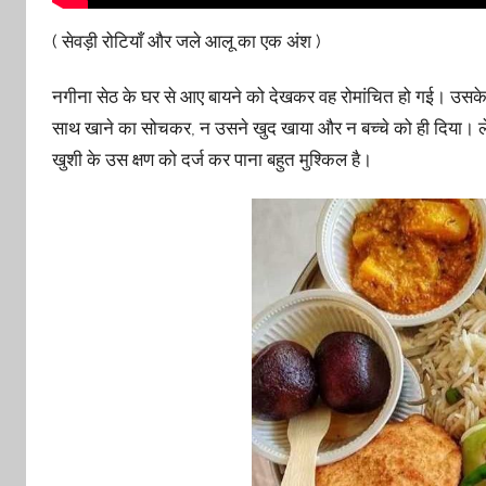
( सेवड़ी रोटियाँ और जले आलू का एक अंश )
नगीना सेठ के घर से आए बायने को देखकर वह रोमांचित हो गई। उसके प
साथ खाने का सोचकर, न उसने खुद खाया और न बच्चे को ही दिया। लेक
खुशी के उस क्षण को दर्ज कर पाना बहुत मुश्किल है।