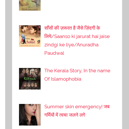
साँसों की ज़रूरत है जैसे ज़िंदगी के
लिये/Saanso ki jarurat hai jaise
zindgi ke liye/Anuradha
Paudwal
The Kerala Story, In the name
Of Islamophobia
Summer skin emergency! जब
गर्मियों में त्वचा जलने लगे