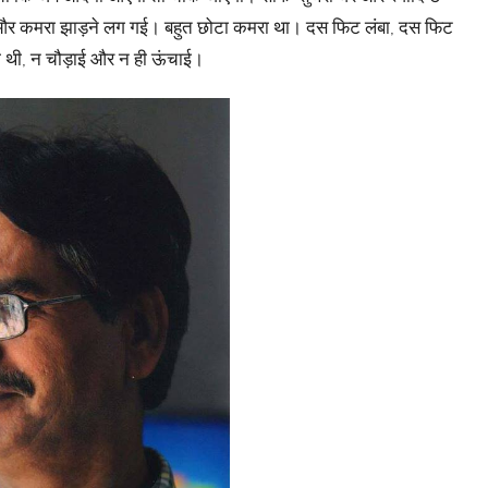
 और कमरा झाड़ने लग गई। बहुत छोटा कमरा था। दस फिट लंबा, दस फिट
 थी, न चौड़ाई और न ही ऊंचाई।