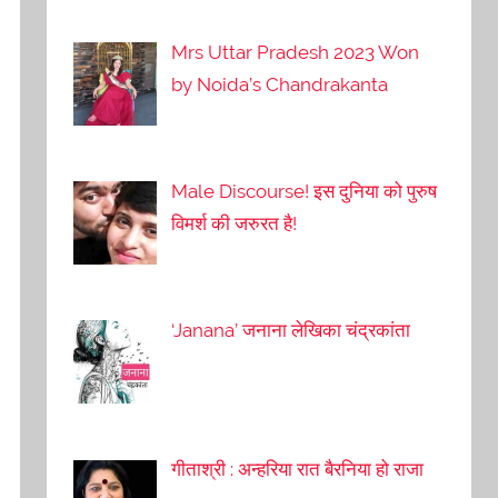
Mrs Uttar Pradesh 2023 Won
by Noida’s Chandrakanta
Male Discourse! इस दुनिया को पुरुष
विमर्श की जरुरत है!
‘Janana’ जनाना लेखिका चंद्रकांता
गीताश्री : अन्हरिया रात बैरनिया हो राजा