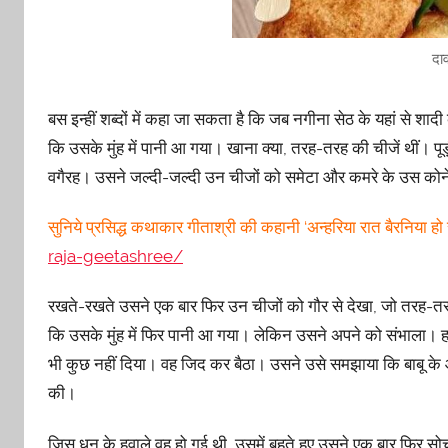
दा
बस इन्हीं शब्दों में कहा जा सकता है कि जब नगीना सेठ के यहां से 
कि उसके मुंह में पानी आ गया। खाना क्या, तरह-तरह की चीजें थीं। पूड़
वगैरह। उसने जल्दी-जल्दी उन चीजों को समेटा और कमरे के उस कोने 
सुनिये प्रसिद्ध कथाकार गीताश्री की कहानी ‘अन्हरिया रात बैरनिया हो
raja-geetashree/
रखते-रखते उसने एक बार फिर उन चीजों को गौर से देखा, जो तरह-तरह 
कि उसके मुंह में फिर पानी आ गया। लेकिन उसने अपने को संभाला। 
भी कुछ नहीं दिया। वह जिद कर बैठा। उसने उसे समझाया कि बाबू 
की।
जिस धुन के हवाले वह हो गई थी, उसमें बहते हुए उसने एक बार फिर