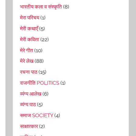
भारतीय कला व संस्कृति
(8)
मेरा परिचय
(1)
मेरी कथाएँ
(5)
मेरी कविता
(22)
मेरे गीत
(10)
मेरे लेख
(88)
रचना पाठ
(15)
राजनीति POLITICS
(1)
व्यंग्य आलेख
(6)
व्यंग्य पाठ
(5)
समाज SOCIETY
(4)
साक्षात्कार
(2)