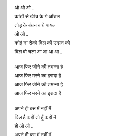
ओ ओ ओ ..
कांटों से खींच के ये आँचल
तोड़ के बंधन बांधे पायल
ओ ओ ..
कोई ना रोको दिल की उड़ान को
दिल वो चला आ आ आ आ ..
आज फिर जीने की तमन्ना है
आज फिर मरने का इरादा है
आज फिर जीने की तमन्ना है
आज फिर मरने का इरादा है
अपने ही बस में नहीं मैं
दिल है कहीं तो हूँ कहीं मैं
हो ओ ओ ..
अपने ही बस में नहीं मैं