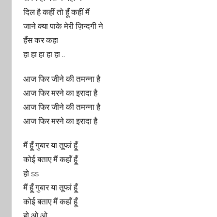
दिल है कहीं तो हूँ कहीं मैं
जाने क्या पाके मेरी ज़िन्दगी ने
हँस कर कहा
हा हा हा हा हा ..
आज फिर जीने की तमन्ना है
आज फिर मरने का इरादा है
आज फिर जीने की तमन्ना है
आज फिर मरने का इरादा है
मैं हूँ गुबार या तूफां हूँ
कोई बताए मैं कहाँ हूँ
हो ss
मैं हूँ गुबार या तूफां हूँ
कोई बताए मैं कहाँ हूँ
हो ओ ओ ..