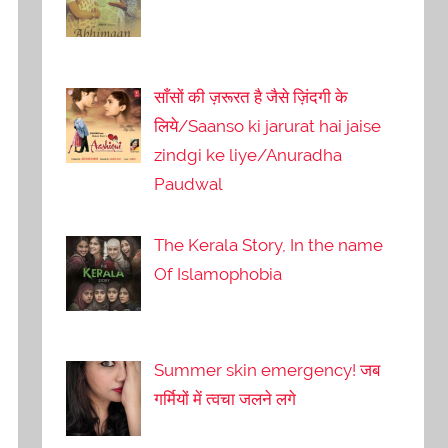
साँसों की ज़रूरत है जैसे ज़िंदगी के
लिये/Saanso ki jarurat hai jaise
zindgi ke liye/Anuradha
Paudwal
The Kerala Story, In the name
Of Islamophobia
Summer skin emergency! जब
गर्मियों में त्वचा जलने लगे