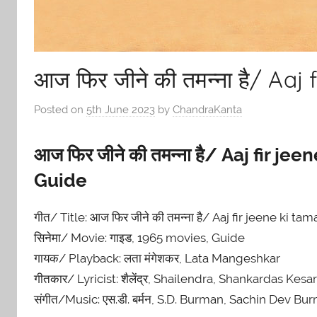
आज फिर जीने की तमन्ना है/ Aaj
Posted on
5th June 2023
by
ChandraKanta
आज फिर जीने की तमन्ना है/ Aaj fir j
Guide
गीत/ Title: आज फिर जीने की तमन्ना है/ Aaj fir jeene ki ta
सिनेमा/ Movie: गाइड, 1965 movies, Guide
गायक/ Playback: लता मंगेशकर, Lata Mangeshkar
गीतकार/ Lyricist: शैलेंद्र, Shailendra, Shankardas Kesar
संगीत/Music: एस.डी. बर्मन, S.D. Burman, Sachin Dev Bu