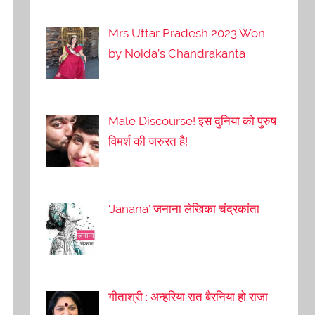
Mrs Uttar Pradesh 2023 Won
by Noida’s Chandrakanta
Male Discourse! इस दुनिया को पुरुष
विमर्श की जरुरत है!
‘Janana’ जनाना लेखिका चंद्रकांता
गीताश्री : अन्हरिया रात बैरनिया हो राजा