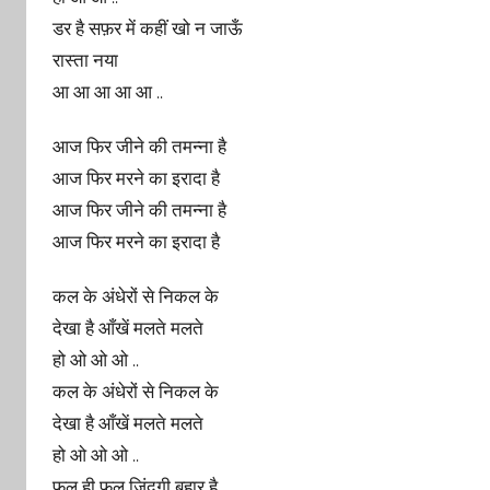
डर है सफ़र में कहीं खो न जाऊँ
रास्ता नया
आ आ आ आ आ ..
आज फिर जीने की तमन्ना है
आज फिर मरने का इरादा है
आज फिर जीने की तमन्ना है
आज फिर मरने का इरादा है
कल के अंधेरों से निकल के
देखा है आँखें मलते मलते
हो ओ ओ ओ ..
कल के अंधेरों से निकल के
देखा है आँखें मलते मलते
हो ओ ओ ओ ..
फूल ही फूल जिंदगी बहार है