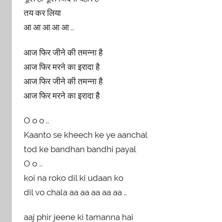
तय कर लिया
आ आ आ आ आ ..
आज फिर जीने की तमन्ना है
आज फिर मरने का इरादा है
आज फिर जीने की तमन्ना है
आज फिर मरने का इरादा है
O o o ..
Kaanto se kheech ke ye aanchal
tod ke bandhan bandhi payal
O o ..
koi na roko dil ki udaan ko
dil vo chala aa aa aa aa aa ..
aaj phir jeene ki tamanna hai