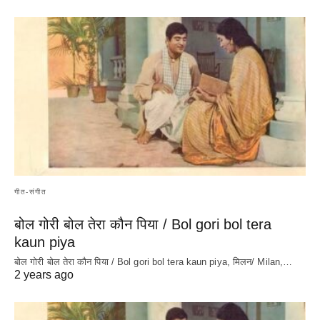
गीत-संगीत
बोल गोरी बोल तेरा कौन पिया / Bol gori bol tera
kaun piya
बोल गोरी बोल तेरा कौन पिया / Bol gori bol tera kaun piya, मिलन/ Milan,…
2 years ago