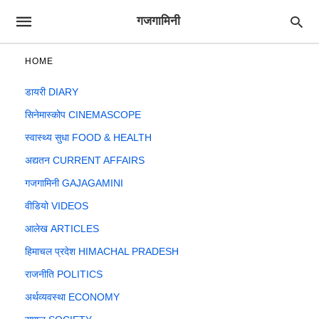
गजगामिनी
HOME
डायरी DIARY
सिनेमास्कोप CINEMASCOPE
स्वास्थ्य सुधा FOOD & HEALTH
अद्यतन CURRENT AFFAIRS
गजगामिनी GAJAGAMINI
वीडियो VIDEOS
आलेख ARTICLES
हिमाचल प्रदेश HIMACHAL PRADESH
राजनीति POLITICS
अर्थव्यवस्था ECONOMY