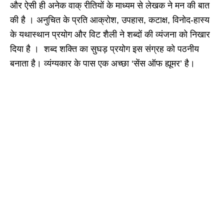
और ऐसी ही अनेक वाक् रीतियों के माध्यम से लेखक ने मन की बात
की है । अनुचित के प्रति आक्रोश, उपहास, कटाक्ष, विनोद-हास्य
के यथास्थान प्रयोग और विट शैली ने शब्दों की व्यंजना को निखार
दिया है ।
शब्द शक्ति का सुघड़ प्रयोग इस संग्रह को पठनीय
बनाता है। व्यंग्यकार के पास एक अच्छा ‘सेंस ऑफ ह्यूमर’ है।