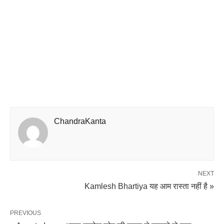
ChandraKanta
NEXT
Kamlesh Bhartiya यह आम रास्ता नहीं है »
PREVIOUS