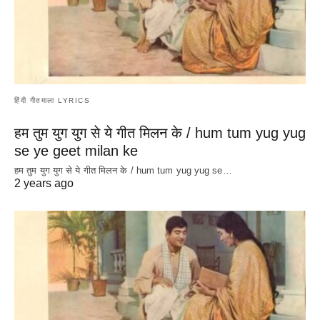
हिंदी गीतमाला LYRICS
हम तुम युग युग से ये गीत मिलन के / hum tum yug yug
se ye geet milan ke
हम तुम युग युग से ये गीत मिलन के / hum tum yug yug se…
2 years ago