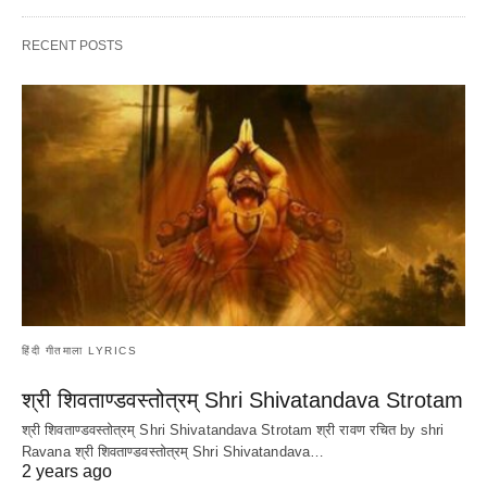
RECENT POSTS
हिंदी गीतमाला LYRICS
श्री शिवताण्डवस्तोत्रम् Shri Shivatandava Strotam
श्री शिवताण्डवस्तोत्रम् Shri Shivatandava Strotam श्री रावण रचित by shri
Ravana श्री शिवताण्डवस्तोत्रम् Shri Shivatandava…
2 years ago