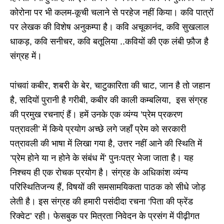
कोरोना पर भी कलम-कूची चलाने से परहेज नहीं किया। कवि पात्रों
पर लेखक की विशेष अनुकम्पा है। कवि अचूकानंद, कवि सुखलाल
धाकड़, कवि सनीचर, कवि बतूलिया ..कवियों की एक लंबी फ़ौज है
संग्रह में।
पांचवां कबीर, शबरी के बेर, चाटुकारिता की चाट, जान है तो जहान
है, सदियों पुरानी है गरीबी, कबीर की काली कम्बलिया, इस संग्रह
की प्रमुख रचनाएं हैं। हमें उनके एक व्यंग्य ’प्रेम प्रकरण
पत्रावली’ में किये प्रयोग अच्छे लगे जहाँ प्रेम को सरकारी
पत्रावली की भाषा में लिखा गया है, उत्तर नहीं आने की स्थिति में
’प्रेम होने या न होने के संबंध में’ पुनःपत्र भेजा जाता है। यह
निश्चय ही एक रोचक प्रयोग है। संग्रह के अधिकांश व्यंग्य
परिस्थितिजन्य हैं, विषयों की समसामयिकता पाठक को सीधे जोड़
लेती है। इस संग्रह की हमारी पसंदीदा रचना ‘पिता की फ्रेंड
रिक्वेट’ रही। फेसबुक पर मित्रता निवेदन के प्रसंग में पीढ़ीगत