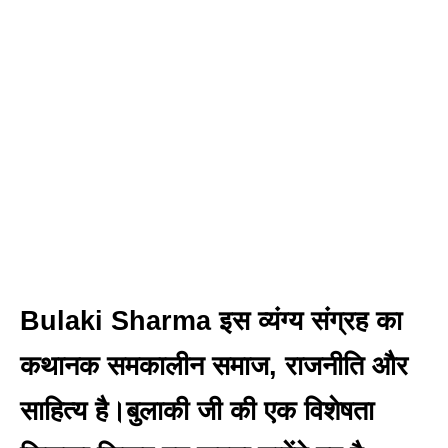
Bulaki Sharma इस व्यंग्य संग्रह का
कथानक समकालीन समाज, राजनीति और
साहित्य है।बुलाकी जी की एक विशेषता