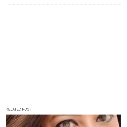
RELATED POST