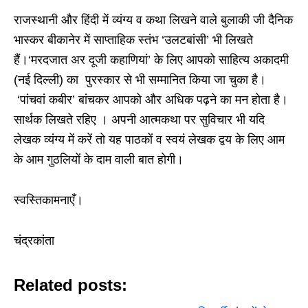
राजस्थानी और हिंदी में व्यंग्य व कथा लिखने वाले बुलाकी जी दैनिक
भास्कर बीकानेर में साप्ताहिक स्तंभ ‘उलटबांसी’ भी लिखते
हैं।‘मरदजात अर दूजी कहाणियां’ के लिए आपको साहित्य अकादमी
(नई दिल्ली) का पुरस्कार से भी सम्मानित किया जा चुका है।
‘पांचवां कबीर’ बांचकर आपको और अधिक पढ़ने का मन होता है।
सार्थक लिखते रहिए । अपनी आत्मकथा पर सुविचार भी यदि
लेखक व्यंग्य में करें तो यह पाठकों व स्वयं लेखक द्वय के लिए आम
के आम गुठलियों के दाम वाली बात होगी।
स्वस्तिकामनाएँ।
चंद्रकांता
Related posts: