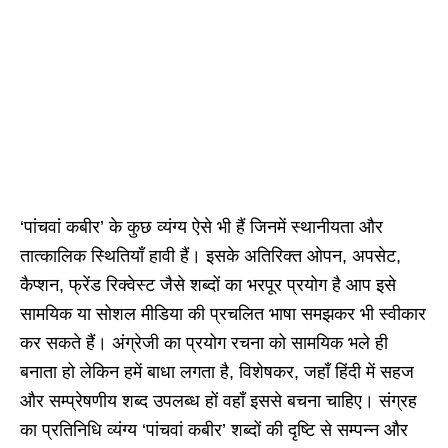
‘पांचवां कबीर’ के कुछ व्यंग्य ऐसे भी हैं जिनमें स्थानीयता और
तात्कालिक स्थितियाँ हावी हैं। इसके अतिरिक्त ओपन, अपसेट,
कैप्शन, फ्रेंड रिक्वेस्ट जैसे शब्दों का भरपूर प्रयोग है आप इसे
सामयिक या सोशल मीडिया की प्रचलित भाषा समझकर भी स्वीकार
कर सकते हैं। अंग्रेजी का प्रयोग रचना को सामयिक भले ही
बनाता हो लेकिन हमें बाधा लगता है, विशेषकर, जहाँ हिंदी में सहज
और सम्प्रेषणीय शब्द उपलब्ध हों वहाँ इससे बचना चाहिए। संग्रह
का प्रतिनिधि व्यंग्य ‘पांचवां कबीर’ शब्दों की दृष्टि से सम्पन्न और