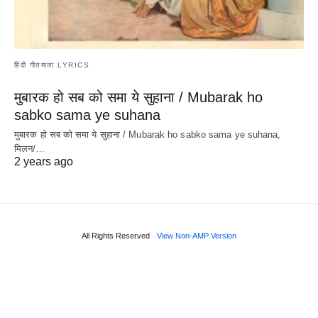
हिंदी गीतमाला LYRICS
मुबारक हो सब को समा ये सुहाना / Mubarak ho
sabko sama ye suhana
मुबारक हो सब को समा ये सुहाना / Mubarak ho sabko sama ye suhana,
मिलन/…
2 years ago
All Rights Reserved
View Non-AMP Version