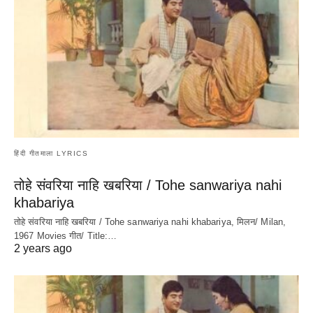
हिंदी गीतमाला LYRICS
तोहे संवरिया नाहि खबरिया / Tohe sanwariya nahi
khabariya
तोहे संवरिया नाहि खबरिया / Tohe sanwariya nahi khabariya, मिलन/ Milan,
1967 Movies गीत/ Title:…
2 years ago