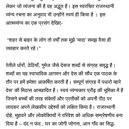
लेकर जो व्यंजना की है वह अद्भुत है। इस स्वरचित राजस्थानी
व्यंग्य रचना का अनुवाद भी उन्होंने स्वयं ही किया है । इस
आत्मव्यंग्य का एक प्रसंग देखिए-
“शहर से बाहर के लोग तो वर्षों तक मुझे ‘मादा’ समझ वैसा ही
व्यवहार करते रहे।”
रेतीले धोरों, ठेठियाँ, गुमेज जैसे देसज शब्दों से संग्रह समृद्ध है।
शब्दों का यह स्वाभाविक आगमन और देस की सौंध एक पाठक के
तौर पर हमें हमेशा आकर्षित करती है। सम्पूर्ण संग्रह में पधारो म्हारे
देस’ की मिठास आच्छादित है। स्वयं व्यंग्यकार प्रौढ़ की भूमिका में है
जिसने बच्चों की तरह संकेतों और प्रतीकों को अपनी पीठ पर
लादकर अपने लेखकीय उद्देश्यों को लक्षित किया है। राजस्थानी
दोहे, मुहावरे और लोकोक्तियों ने परिवेश को अधिक सम्प्रेषणीय बना
दिया है – दंद न फंद , घर का जोगी जोगना, आन गाँव का सिद्ध-