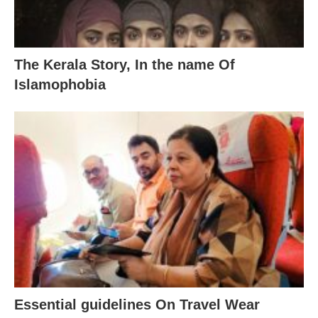
The Kerala Story, In the name Of
Islamophobia
Essential guidelines On Travel Wear