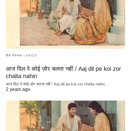
हिंदी गीतमाला LYRICS
आज दिल पे कोई ज़ोर चलता नहीं / Aaj dil pe koi zor
chalta nahin
आज दिल पे कोई ज़ोर चलता नहीं / Aaj dil pe koi zor chalta nahin,…
2 years ago