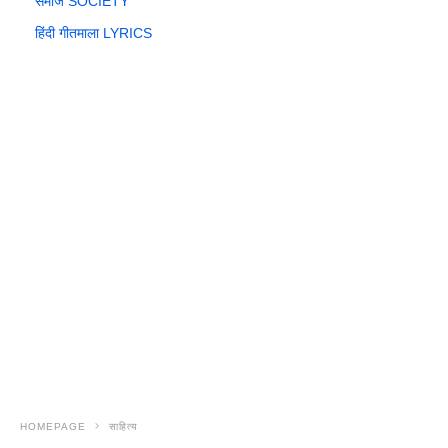
समाज SOCIETY
हिंदी गीतमाला LYRICS
HOMEPAGE
साहित्य