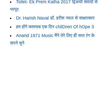
Toilet- Ek Prem Katha 2017 द्विअर्थी संवादों से
भरपूर
Dr. Harish Naval डॉ. हरीश नवल से साक्षात्कार
हम होंगे कामयाब एक दिन chilDren Of hOpe 3
Anand 1971 Music मैंने तेरे लिए ही सात रंग के
सपने चुने