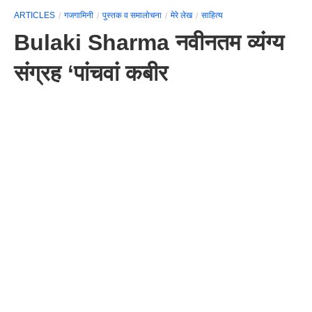
ARTICLES
गजगामिनी
पुस्तक व समालोचना
मेरे लेख
साहित्य
Bulaki Sharma नवीनतम व्यंग्य
संग्रह ‘पांचवां कबीर