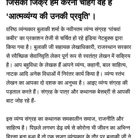
जिसका जिक्र हम करना चाहेंगे वह है
‘आत्मव्यंग्य की उनकी प्रवृति’।
वरिष्ठ व्यंग्यकार बुलाकी शर्मा के नवीनतम व्यंग्य संग्रह ‘पांचवां
कबीर’ का प्रकाशन तेजी से चर्चित हो रहे इंडिया नेटबुक्स द्वारा
किया गया है। बुलाकी जी सहायक लेखाधिकारी, राजस्थान सरकार
से स्वैच्छिक सेवानिवृति लेकर पूर्ण रूप से स्वतंत्र लेखन में सक्रिय
है। आप बहुविधा के लेखक हैं आपने व्यंग्य, कहानी, बाल साहित्य,
नाटक आदि अनेक विधाओं में निरंतर कार्य किया है। व्यंग्य स्तंभ
लेखन का आपका दो दशक का अनुभव है। आइए व्यंग्य संग्रह की
पड़ताल करते हैं। संग्रह के पात्र और कथानक बेसब्री से आपकी
बाट जोह रहे हैं-
इस व्यंग्य संग्रह का कथानक समकालीन समाज, राजनीति और
साहित्य है। पिछले लगभग डेढ़ वर्ष से कोरोना भी जीवन का अभिन्न
हिस्सा बना हुआ है तो एक सजग व्यंग्यकार के तौर पर बुलाकी जी ने