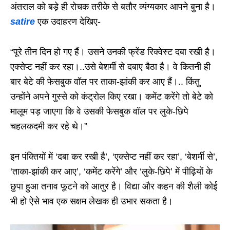
अंतराल को बड़े ही रोचक तरीके से बतौर व्यंग्यकार आपने बुना है।
satire
एक उदाहरण देखिए-
“पूरे तीन दिन हो गए हैं। उसने उनकी फ्रेंड रिक्वेस्ट दबा रखी है।
एक्सेप्ट नहीं कर रहा।..उसे बेशर्मी से दबाए बैठा है। वे कितनी ही
बार बेटे की फेसबुक वॉल पर ताका-झांकी कर आए हैं।.. किंतु
उन्होंने अपने गुस्से को कंट्रोल किए रखा। कमेंट करेंगे तो बेटे को
मालूम पड़ जाएगा कि वे उसकी फेसबुक वॉल पर लुके-छिपे
चहलकदमी कर रहे थे।”
इन पंक्तियों में ‘दबा कर रखी है’, ‘एक्सेप्ट नहीं कर रहा’, ‘बेशर्मी से’,
‘ताका-झांकी कर आए’, ‘कमेंट करेंगे’ और ‘लुके-छिपे’ में पीढ़ियों के
छुपा हुआ तनाव फूटने को आतुर है। विद्या और कहन की शैली कोई
भी हो ऐसे भाव एक सक्षम लेखक ही उभार सकता है।