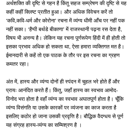
अर्थशक्ति की दृष्टि से गहन है किंतु सहज सम्प्रेषण की दृष्टि से यह
कहीं कहीं क्लिष्ट प्रतीत हुआ। और अधिक विवेचन करें तो
‘कवि,कवि-धर्म और कोरोना’ रचना में व्यंग्य धीमी आँच पर नहीं पक
नहीं सका। ‘हैप्पी बर्थडे बीकाणा’ में राजस्थानी पढ़ना रस देता है,
विषय भी अनन्य है। लेकिन यह रचना पूर्णरूपेण हिंदी में ही होती तो
इसका प्रभाव अधिक हो सकता था, ऐसा हमारा व्यक्तिगत मत है।
ईमानदारी से कहें तो एक पाठक के तौर पर इस रचना का ग्रहण
कमतर रहा।
अंत में, हास्य और व्यंग्य दोनों ही स्पंदन में चुहल भरे होते हैं और
प्रायः आनंदित करते हैं। किंतु, जहाँ हास्य का स्वभाव आमोद-
विनोद भरा होता है वहाँ व्यंग्य का स्वभाव अघातपूर्ण होता है। चूँकि
व्यंग्य विसंगति या उसके कारकों पर व्यंजना का काज करता है
इसलिए कठोर हो जाना उसकी प्रवृत्ति है। बौद्धिक वैदग्धय से पूर्ण
यह संग्रह हास्य-व्यंग्य का सम्मिश्रण है ।