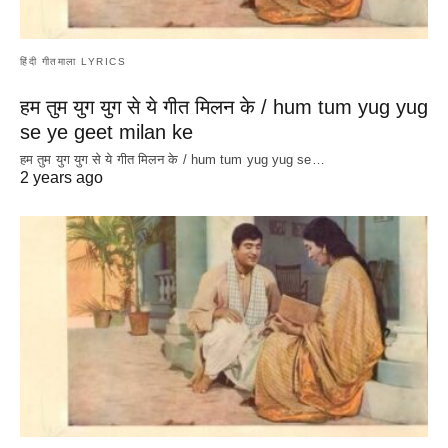
हिंदी गीतमाला LYRICS
हम तुम युग युग से ये गीत मिलन के / hum tum yug yug
se ye geet milan ke
हम तुम युग युग से ये गीत मिलन के / hum tum yug yug se…
2 years ago