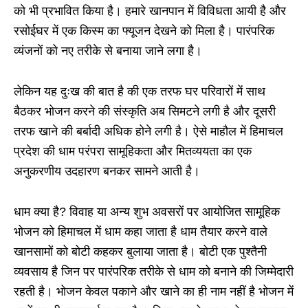
को भी प्रभावित किया है। हमारे खानपान में विविधता आयी है और
रसोईघर में एक किस्म का फ्यूजन देखने को मिला है। पारंपरिक
व्यंजनों को नए तरीके से बनाया जाने लगा है।
लेकिन यह दुःख की बात है की एक तरफ घर परिवारों में साथ
बैठकर भोजन करने की संस्कृति अब सिमटने लगी है और दूसरी
तरफ खाने की बर्बादी अधिक होने लगी है। ऐसे माहौल में हिमाचल
प्रदेश की धाम परंपरा सामूहिकता और मितव्ययता का एक
अनुकरणीय उदहारण बनकर सामने आती है।
धाम क्या है? विवाह या अन्य शुभ अवसरों पर आयोजित सामूहिक
भोजन को हिमाचल में धाम कहा जाता है धाम तैयार करने वाले
खानसामों को बोटी कहकर बुलाया जाता है। बोटी एक पुश्तैनी
व्यवसाय है जिन पर पारंपरिक तरीके से धाम को बनाने की जिम्मेदारी
रहती है। भोजन केवल पकाने और खाने का ही नाम नहीं है भोजन में