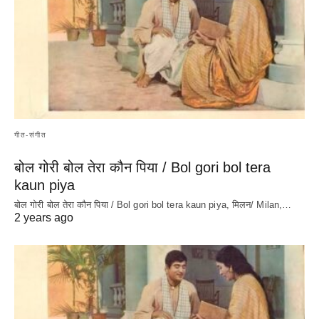
गीत-संगीत
बोल गोरी बोल तेरा कौन पिया / Bol gori bol tera
kaun piya
बोल गोरी बोल तेरा कौन पिया / Bol gori bol tera kaun piya, मिलन/ Milan,…
2 years ago