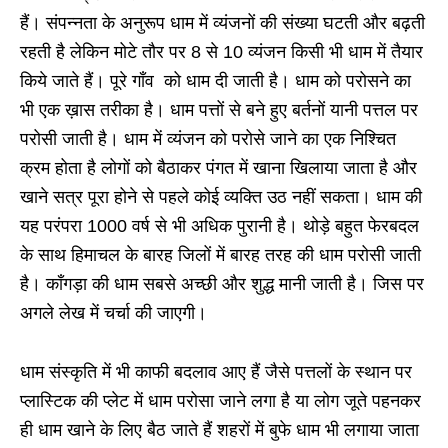
हैं। संपन्नता के अनुरूप धाम में व्यंजनों की संख्या घटती और बढ़ती
रहती है लेकिन मोटे तौर पर 8 से 10 व्यंजन किसी भी धाम में तैयार
किये जाते हैं। पूरे गाँव को धाम दी जाती है। धाम को परोसने का
भी एक ख़ास तरीका है। धाम पत्तों से बने हुए बर्तनों यानी पत्तल पर
परोसी जाती है। धाम में व्यंजन को परोसे जाने का एक निश्चित
क्रम होता है लोगों को बैठाकर पंगत में खाना खिलाया जाता है और
खाने सत्र पूरा होने से पहले कोई व्यक्ति उठ नहीं सकता। धाम की
यह परंपरा 1000 वर्ष से भी अधिक पुरानी है। थोड़े बहुत फेरबदल
के साथ हिमाचल के बारह जिलों में बारह तरह की धाम परोसी जाती
है। काँगड़ा की धाम सबसे अच्छी और शुद्ध मानी जाती है। जिस पर
अगले लेख में चर्चा की जाएगी।
धाम संस्कृति में भी काफी बदलाव आए हैं जैसे पत्तलों के स्थान पर
प्लास्टिक की प्लेट में धाम परोसा जाने लगा है या लोग जूते पहनकर
ही धाम खाने के लिए बैठ जाते हैं शहरों में बुफे धाम भी लगाया जाता