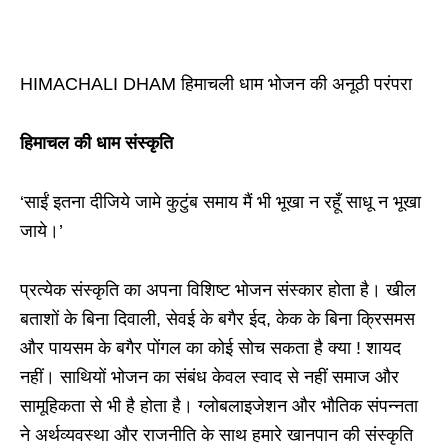
HIMACHALI DHAM हिमाचली धाम भोजन की अनूठी परंपरा
हिमाचल की धाम संस्कृति
‘साईं इतना दीजिये जामे कुटुंब समाय मैं भी भूखा न रहूँ साधू न भूखा
जाये।’
प्रत्येक संस्कृति का अपना विशिष्ट भोजन संस्कार होता है। खील
बताशों के बिना दिवाली, सेवई के बगैर ईद, केक के बिना क्रिसमस
और पायसम के बगैर पोंगल का कोई सोच सकता है क्या ! शायद
नहीं। साथियों भोजन का संबंध केवल स्वाद से नहीं समाज और
सामूहिकता से भी है होता है। ग्लोबलाइजेशन और भौतिक संपन्नता
ने अर्थव्यवस्था और राजनीति के साथ हमारे खानपान की संस्कृति