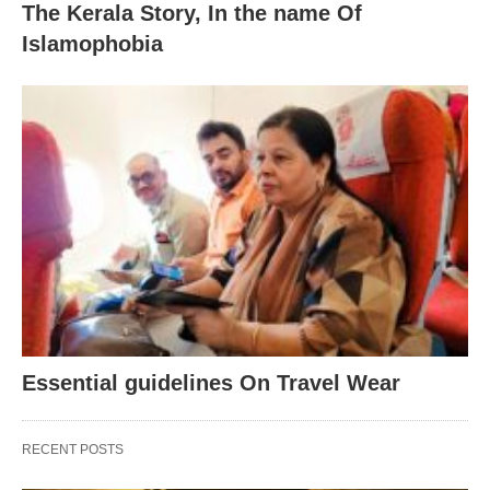
The Kerala Story, In the name Of
Islamophobia
Essential guidelines On Travel Wear
RECENT POSTS