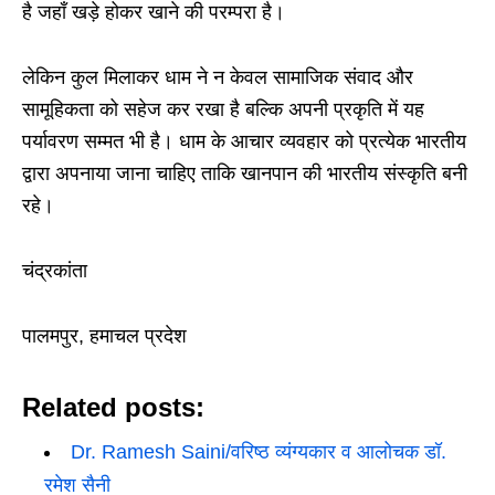
है जहाँ खड़े होकर खाने की परम्परा है।
लेकिन कुल मिलाकर धाम ने न केवल सामाजिक संवाद और
सामूहिकता को सहेज कर रखा है बल्कि अपनी प्रकृति में यह
पर्यावरण सम्मत भी है। धाम के आचार व्यवहार को प्रत्येक भारतीय
द्वारा अपनाया जाना चाहिए ताकि खानपान की भारतीय संस्कृति बनी
रहे।
चंद्रकांता
पालमपुर, हमाचल प्रदेश
Related posts:
Dr. Ramesh Saini/वरिष्ठ व्यंग्यकार व आलोचक डॉ.
रमेश सैनी