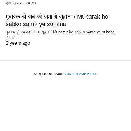
हिंदी गीतमाला LYRICS
मुबारक हो सब को समा ये सुहाना / Mubarak ho
sabko sama ye suhana
मुबारक हो सब को समा ये सुहाना / Mubarak ho sabko sama ye suhana,
मिलन/…
2 years ago
All Rights Reserved
View Non-AMP Version