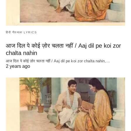
हिंदी गीतमाला LYRICS
आज दिल पे कोई ज़ोर चलता नहीं / Aaj dil pe koi zor
chalta nahin
आज दिल पे कोई ज़ोर चलता नहीं / Aaj dil pe koi zor chalta nahin,…
2 years ago