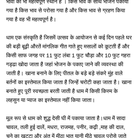
भावों का भी महत्वपूर्ण स्थान है । किस भाव के साथ भोजन पकाया
गया है किस भाव से परोसा गया है और किस भाव से ग्रहण किया
गया है वह भी महत्वपूर्ण है।
धाम एक संस्कृति है जिसमें उत्सव के आयोजन से कई दिन पहले घर
की बड़ी बूढ़ी औरतें मांगलिक गीत गाते हुए मसालों को कूटती हैं और
किसी साफ जगह पर 11 फुट लंबा 1 फुट चौड़ा और 10 फुट गहरा
गड्ढा खोदा जाता है जहां भोजन के पकाए जाने की व्यवस्था की
जाती है। खाना बनाने के लिए पीतल के बड़े बड़े संकरे मुंह वाले
बर्तनों का इस्तेमाल किया जाता है जिन्हें चरोटी कहा जाता है। खाना
बनाते हुए पूरी स्वच्छता बरती जाती है धाम में किसी किस्म के
लहसुन या प्याज का इस्तेमाल नहीं किया जाता।
मूल रूप से धाम को शुद्ध देसी घी में पकाया जाता है।धाम में सादा
चावल, तली हुई दालें, मधरा, राजमह, पनीर, कढ़ी ,माह की दाल,
चने का खट्टा और अंत में मीठा भात यानी मीठे चावल परोसे जाते