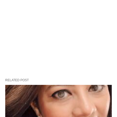
RELATED POST