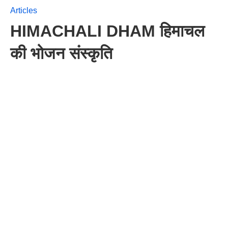
Articles
HIMACHALI DHAM हिमाचल
की भोजन संस्कृति