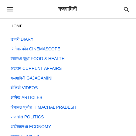
गजगामिनी
HOME
डायरी DIARY
सिनेमास्कोप CINEMASCOPE
स्वास्थ्य सुधा FOOD & HEALTH
अद्यतन CURRENT AFFAIRS
गजगामिनी GAJAGAMINI
वीडियो VIDEOS
आलेख ARTICLES
हिमाचल प्रदेश HIMACHAL PRADESH
राजनीति POLITICS
अर्थव्यवस्था ECONOMY