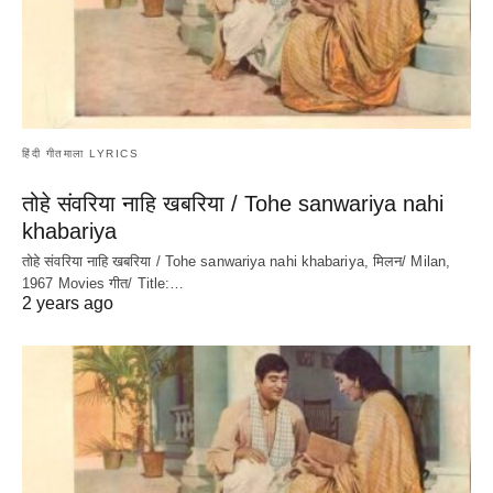
हिंदी गीतमाला LYRICS
तोहे संवरिया नाहि खबरिया / Tohe sanwariya nahi
khabariya
तोहे संवरिया नाहि खबरिया / Tohe sanwariya nahi khabariya, मिलन/ Milan,
1967 Movies गीत/ Title:…
2 years ago