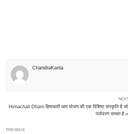
ChandraKanta
NEXT
Himachali Dham हिमाचली धाम भोजन की एक विशिष्ट संस्कृति है जो
पर्यावरण सम्मत है »
PREVIOUS