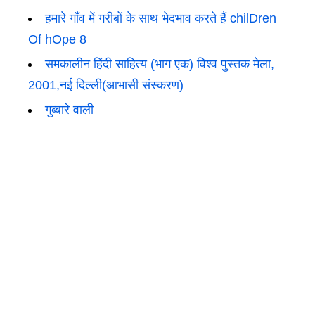
हमारे गाँव में गरीबों के साथ भेदभाव करते हैं chilDren
Of hOpe 8
समकालीन हिंदी साहित्य (भाग एक) विश्व पुस्तक मेला,
2001,नई दिल्ली(आभासी संस्करण)
गुब्बारे वाली