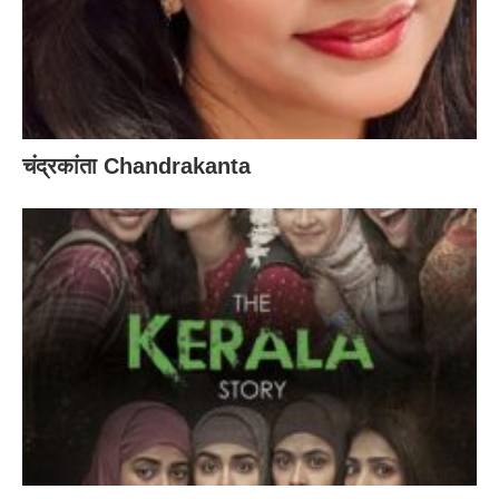
चंद्रकांता Chandrakanta