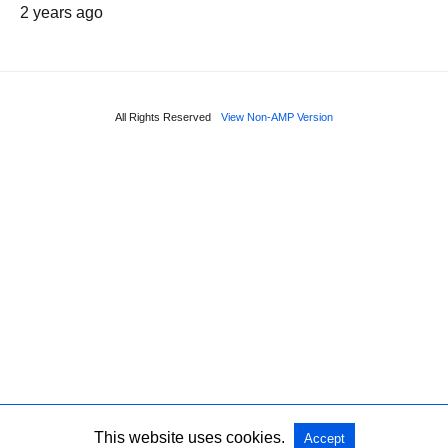
2 years ago
All Rights Reserved
View Non-AMP Version
This website uses cookies.
Accept