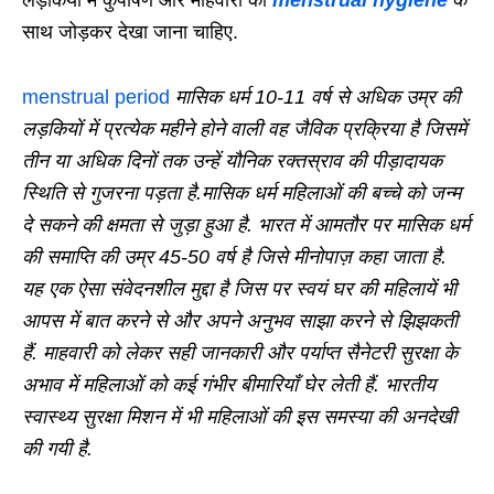
लड़कियों में कुपोषण और माहवारी को
menstrual
hygiene
के
साथ जोड़कर देखा जाना चाहिए.
menstrual period
मासिक धर्म 10-11 वर्ष से अधिक उम्र की
लड़कियों में प्रत्येक महीने होने वाली वह जैविक प्रक्रिया है जिसमें
तीन या अधिक दिनों तक उन्हें यौनिक रक्तस्राव की पीड़ादायक
स्थिति से गुजरना पड़ता है.मासिक धर्म महिलाओं की बच्चे को जन्म
दे सकने की क्षमता से जुड़ा हुआ है. भारत में आमतौर पर मासिक धर्म
की समाप्ति की उम्र 45-50 वर्ष है जिसे मीनोपाज़ कहा जाता है.
यह एक ऐसा संवेदनशील मुद्दा है जिस पर स्वयं घर की महिलायें भी
आपस में बात करने से और अपने अनुभव साझा करने से झिझकती
हैं. माहवारी को लेकर सही जानकारी और पर्याप्त सैनेटरी सुरक्षा के
अभाव में महिलाओं को कई गंभीर बीमारियाँ घेर लेती हैं. भारतीय
स्वास्थ्य सुरक्षा मिशन में भी महिलाओं की इस समस्या की अनदेखी
की गयी है.