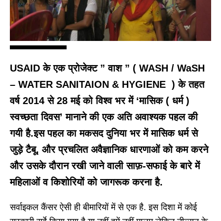
USAID के एक प्रोजेक्ट ” वाश ” ( WASH / WaSH
– WATER SANITAION & HYGIENE ) के तहत
वर्ष 2014 से 28 मई को विश्व भर में ‘मासिक ( धर्म )
स्वच्छता दिवस’ मानाने की एक अति अवाश्यक पहल की
गयी है.इस पहल का मकसद दुनिया भर में मासिक धर्म से
जुड़े टैबू, और प्रचलित अवैज्ञानिक धारणाओं को कम करने
और उसके दौरान रखी जाने वाली साफ़-सफाई के बारे में
महिलाओं व किशोरियों को जागरूक करना है.
सर्वाइकल कैंसर ऐसी ही बीमारियों में से एक है. इस दिशा में कोई