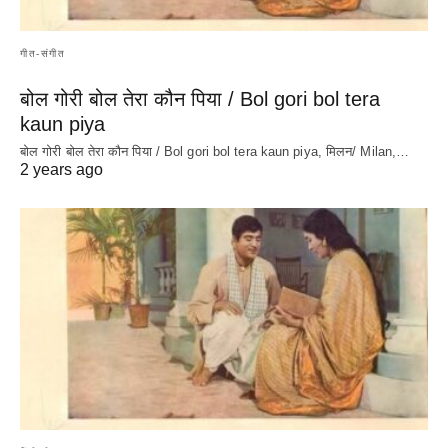
गीत-संगीत
बोल गोरी बोल तेरा कौन पिया / Bol gori bol tera
kaun piya
बोल गोरी बोल तेरा कौन पिया / Bol gori bol tera kaun piya, मिलन/ Milan,…
2 years ago