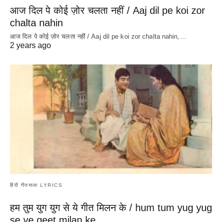
आज दिल पे कोई ज़ोर चलता नहीं / Aaj dil pe koi zor
chalta nahin
आज दिल पे कोई ज़ोर चलता नहीं / Aaj dil pe koi zor chalta nahin,…
2 years ago
हिंदी गीतमाला LYRICS
हम तुम युग युग से ये गीत मिलन के / hum tum yug yug
se ye geet milan ke