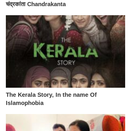
चंद्रकांता Chandrakanta
The Kerala Story, In the name Of
Islamophobia