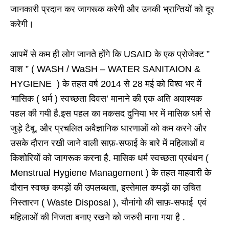
जानकारी प्रदान कर जागरूक करेगी और उनकी भ्रान्तियों को दूर
करेगी।
आपमें से कम ही लोग जानते होंगे कि USAID के एक प्रोजेक्ट ”
वाश ” ( WASH / WaSH – WATER SANITAION &
HYGIENE ) के तहत वर्ष 2014 से 28 मई को विश्व भर में
‘मासिक ( धर्म ) स्वच्छता दिवस’ मानाने की एक अति अवाश्यक
पहल की गयी है.इस पहल का मकसद दुनिया भर में मासिक धर्म से
जुड़े टैबू, और प्रचलित अवैज्ञानिक धारणाओं को कम करने और
उसके दौरान रखी जाने वाली साफ़-सफाई के बारे में महिलाओं व
किशोरियों को जागरूक करना है. मासिक धर्म स्वच्छता प्रबंधन (
Menstrual Hygiene Management ) के तहत माहवारी के
दौरान स्वच्छ कपड़ों की उपलब्धता, इस्तेमाल कपड़ों का उचित
निस्तारण ( Waste Disposal ), यौनांगो की साफ़-सफाई एवं
महिलाओं की निजता बनाए रखने को जरुरी माना गया है .