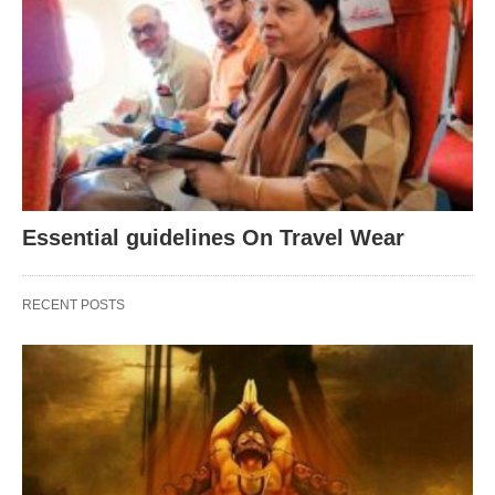
Essential guidelines On Travel Wear
RECENT POSTS