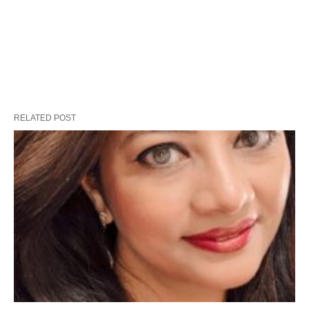
RELATED POST