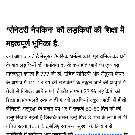
‘सैनेटरी नैपकिन’ की लड़कियों की शिक्षा में
महत्वपूर्ण भूमिका है.
क्या आप जानते हैं मेंसुरल /मासिक धर्म/माहवारी प्राथमिक कक्षाओं
के बाद लड़कियों की नामांकन दर के कम होते जाने का एक बड़ा
महत्वपूर्ण कारण है ??? जी हाँ, उचित सैनिटरी और मेंसुरल केयर
के अभाव में 12 -18 वर्ष की लड़कियों के स्कूल जाने की आवृति में
तेज़ी से गिरावट आने लगती है और लगभग 23 % लड़कियों की
शिक्षा इसके चलते रुक जाती है. जो लड़कियां स्कूल जाती भी हैं तो
सैनिटरी असुरक्षा के चलते वर्ष भर में उनकी 50-60 दिन की की
अनुपस्थिति रहती है जिसके चलते उन्हें मिड-डे मील के लाभों से भी
वंचित रहना पड़ता है. इसलिए स्वास्थ्य सुरक्षा के लिहाज से