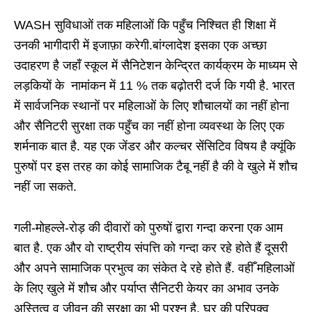
WASH सुविधाओं तक महिलाओं कि पहुँच निश्चित ही शिक्षा में
उनकी भागीदारी में इजाफ़ा करेगी.बांग्लादेश इसका एक अच्छा
उदाहरण है जहाँ स्कूल में सैनिटेशन केन्द्रित कार्यक्रम के माध्यम से
लड़कियों के नामांकन में 11 % तक बढ़ोतरी दर्ज कि गयी है. भारत
में सार्वजनिक स्थानों पर महिलाओं के लिए शौचालयों का नहीं होना
और सैनिटरी सुरक्षा तक पहुँच का नहीं होना व्यवस्था के लिए एक
शर्मनाक बात है. यह एक जेंडर और कल्चर सेंसिटिव विषय है क्यूंकि
पुरुषों पर इस तरह का कोई सामाजिक टैबू नहीं है की वे खुले में शौच
नहीं जा सकते.
गली-मोहल्ले-रोड़ की दीवारों को पुरुषों द्वारा गन्दा करना एक आम
बात है. एक और वो राष्ट्रीय संपत्ति को गन्दा कर रहे होते हैं दूसरी
और अपने सामाजिक प्रभुत्व का संकेत दे रहे होते हैं. वहीँ महिलाओं
के लिए खुले में शौच और पर्याप्त सैनिटरी केयर का अभाव उनके
अस्तित्व व जीवन की सुरक्षा का भी प्रश्न है. घर की परिपक्व