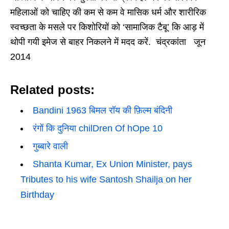
महिलाओं को चाहिए की कम से कम वे मासिक धर्म और शारीरिक
स्वच्छता के मसले पर किशोरियों को ‘सामाजिक टैबू’ कि आड़ में
थोपी गयी इमेज से बाहर निकलने में मदद करें. चंद्रकांता जून
2014
Related posts:
Bandini 1963 बिमल रॉय की फ़िल्म बंदिनी
रंगों कि दुनिया chilDren Of hOpe 10
गुब्बारे वाली
Shanta Kumar, Ex Union Minister, pays
Tributes to his wife Santosh Shailja on her
Birthday