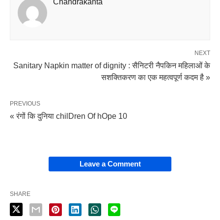
Chandrakanta
NEXT
Sanitary Napkin matter of dignity : सैनिटरी नैपकिन महिलाओं के
सशक्तिकरण का एक महत्वपूर्ण कदम है »
PREVIOUS
« रंगों कि दुनिया chilDren Of hOpe 10
Leave a Comment
SHARE