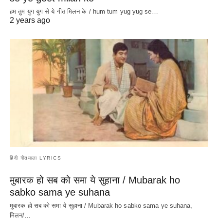
हम तुम युग युग से ये गीत मिलन के / hum tum yug yug se…
2 years ago
हिंदी गीतमाला LYRICS
मुबारक हो सब को समा ये सुहाना / Mubarak ho
sabko sama ye suhana
मुबारक हो सब को समा ये सुहाना / Mubarak ho sabko sama ye suhana,
मिलन/…