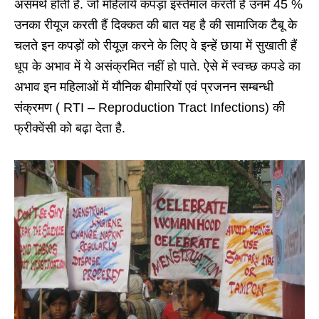
असमर्थ होती हैं. जो महिलायें कपड़ा इस्तेमाल करती हैं उनमें 45 %
उनका रीयूज करती हैं दिक्कत की बात यह है की सामाजिक टैबू के
चलते इन कपड़ों को रीयूज़ करने के लिए वे इन्हें छाया में सुखाती हैं
धूप के अभाव में ये असंक्रमित नहीं हो पाते. ऐसे में स्वच्छ कपडे का
अभाव इन महिलाओं में यौनिक बीमारियों एवं प्रजनन सम्बन्धी
संक्रमण ( RTI – Reproduction Tract Infections) की
फ्रीक्वेंसी को बढ़ा देता है.