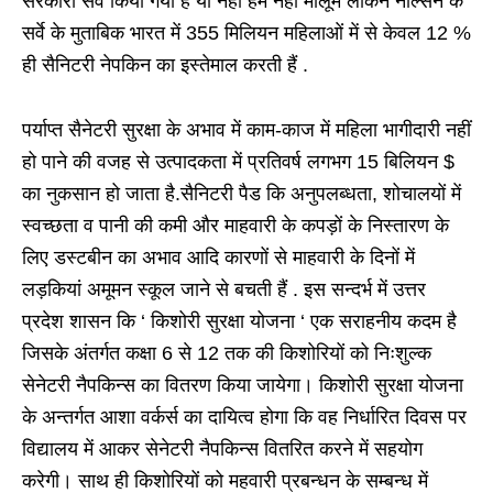
सरकारी सर्वे किया गया है या नहीं हमें नहीं मालूम लेकिन नील्सन के
सर्वे के मुताबिक भारत में 355 मिलियन महिलाओं में से केवल 12 %
ही सैनिटरी नेपकिन का इस्तेमाल करती हैं .
पर्याप्त सैनेटरी सुरक्षा के अभाव में काम-काज में महिला भागीदारी नहीं
हो पाने की वजह से उत्पादकता में प्रतिवर्ष लगभग 15 बिलियन $
का नुकसान हो जाता है.सैनिटरी पैड कि अनुपलब्धता, शोचालयों में
स्वच्छता व पानी की कमी और माहवारी के कपड़ों के निस्तारण के
लिए डस्टबीन का अभाव आदि कारणों से माहवारी के दिनों में
लड़कियां अमूमन स्कूल जाने से बचती हैं . इस सन्दर्भ में उत्तर
प्रदेश शासन कि ‘ किशोरी सुरक्षा योजना ‘ एक सराहनीय कदम है
जिसके अंतर्गत कक्षा 6 से 12 तक की किशोरियों को निःशुल्क
सेनेटरी नैपकिन्स का वितरण किया जायेगा। किशोरी सुरक्षा योजना
के अन्तर्गत आशा वर्कर्स का दायित्व होगा कि वह निर्धारित दिवस पर
विद्यालय में आकर सेनेटरी नैपकिन्स वितरित करने में सहयोग
करेगी। साथ ही किशोरियों को महवारी प्रबन्धन के सम्बन्ध में