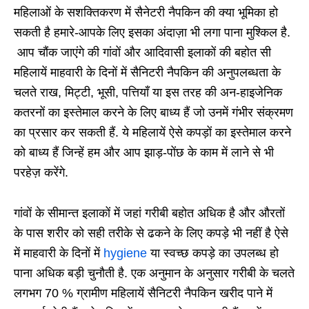
महिलाओं के सशक्तिकरण में सैनेटरी नैपकिन की क्या भूमिका हो
सकती है हमारे-आपके लिए इसका अंदाज़ा भी लगा पाना मुश्किल है.
आप चौंक जाएंगे की गांवों और आदिवासी इलाकों की बहोत सी
महिलायें माहवारी के दिनों में सैनिटरी नैपकिन की अनुपलब्धता के
चलते राख, मिट्टी, भूसी, पत्तियाँ या इस तरह की अन-हाइजेनिक
कतरनों का इस्तेमाल करने के लिए बाध्य हैं जो उनमें गंभीर संक्रमण
का प्रसार कर सकती हैं. ये महिलायें ऐसे कपड़ों का इस्तेमाल करने
को बाध्य हैं जिन्हें हम और आप झाड़-पोंछ के काम में लाने से भी
परहेज़ करेंगे.
गांवों के सीमान्त इलाकों में जहां गरीबी बहोत अधिक है और औरतों
के पास शरीर को सही तरीके से ढकने के लिए कपड़े भी नहीं है ऐसे
में माहवारी के दिनों में
hygiene
या स्वच्छ कपड़े का उपलब्ध हो
पाना अधिक बड़ी चुनौती है. एक अनुमान के अनुसार गरीबी के चलते
लगभग 70 % ग्रामीण महिलायें सैनिटरी नैपकिन खरीद पाने में