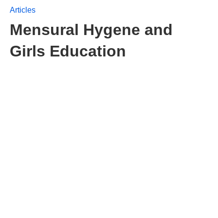
Articles
Mensural Hygene and
Girls Education