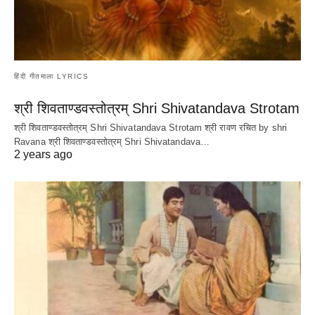
हिंदी गीतमाला LYRICS
श्री शिवताण्डवस्तोत्रम् Shri Shivatandava Strotam
श्री शिवताण्डवस्तोत्रम् Shri Shivatandava Strotam श्री रावण रचित by shri
Ravana श्री शिवताण्डवस्तोत्रम् Shri Shivatandava…
2 years ago