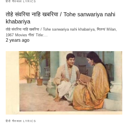
हिंदी गीतमाला LYRICS
तोहे संवरिया नाहि खबरिया / Tohe sanwariya nahi
khabariya
तोहे संवरिया नाहि खबरिया / Tohe sanwariya nahi khabariya, मिलन/ Milan,
1967 Movies गीत/ Title:…
2 years ago
हिंदी गीतमाला LYRICS