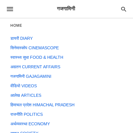
गजगामिनी
HOME
डायरी DIARY
सिनेमास्कोप CINEMASCOPE
स्वास्थ्य सुधा FOOD & HEALTH
अद्यतन CURRENT AFFAIRS
गजगामिनी GAJAGAMINI
वीडियो VIDEOS
आलेख ARTICLES
हिमाचल प्रदेश HIMACHAL PRADESH
राजनीति POLITICS
अर्थव्यवस्था ECONOMY