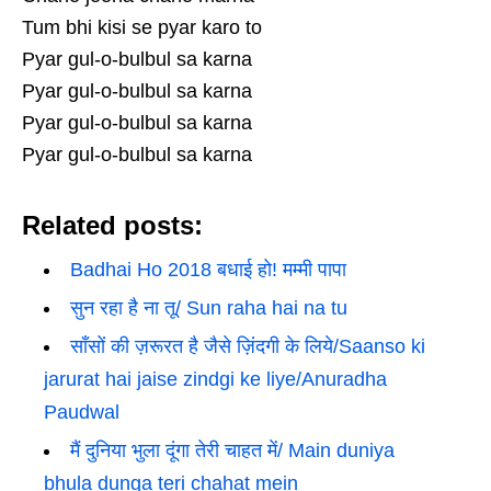
Tum bhi kisi se pyar karo to
Pyar gul-o-bulbul sa karna
Pyar gul-o-bulbul sa karna
Pyar gul-o-bulbul sa karna
Pyar gul-o-bulbul sa karna
Related posts:
Badhai Ho 2018 बधाई हो! मम्मी पापा
सुन रहा है ना तू/ Sun raha hai na tu
साँसों की ज़रूरत है जैसे ज़िंदगी के लिये/Saanso ki
jarurat hai jaise zindgi ke liye/Anuradha
Paudwal
मैं दुनिया भुला दूंगा तेरी चाहत में/ Main duniya
bhula dunga teri chahat mein