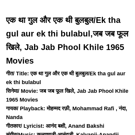
एक था गुल और एक थी बुलबुल/Ek tha
gul aur ek thi bulabul,जब जब फूल
खिले, Jab Jab Phool Khile 1965
Movies
गीत/ Title: एक था गुल और एक थी बुलबुल/Ek tha gul aur
ek thi bulabul
सिनेमा/ Movie: जब जब फूल खिले, Jab Jab Phool Khile
1965 Movies
गायक/ Playback: मोहम्मद रफ़ी, Mohammad Rafi , नंदा,
Nanda
गीतकार/ Lyricist: आनंद बक्षी, Anand Bakshi
संगीत/Music: कल्याणजी-आनंदजी, Kalyanji-Anandji