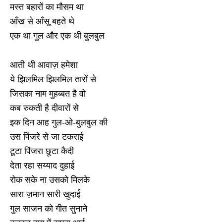
मस्त बहारों का मौसम था
आँख से आँसू बहते थे
एक था गुल और एक थी बुलबुल
आती थी आवाज़ हमेशा
ये झिलमिल झिलमिल तारों से
जिसका नाम मुहब्बत है वो
कब रुकती है दीवारों से
इक दिन आह गुल-ओ-बुलबुल की
उस पिंजरे से जा टकराई
टूटा पिंजरा छूटा कैदी
देता रहा सय्याद दुहाई
रोक सके ना उसको मिलके
सारा ज़मान सारी खुदाई
गुल साजन को गीत सुनाने