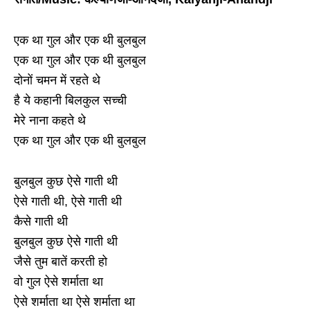
एक था गुल और एक थी बुलबुल
एक था गुल और एक थी बुलबुल
दोनों चमन में रहते थे
है ये कहानी बिलकुल सच्ची
मेरे नाना कहते थे
एक था गुल और एक थी बुलबुल
बुलबुल कुछ ऐसे गाती थी
ऐसे गाती थी, ऐसे गाती थी
कैसे गाती थी
बुलबुल कुछ ऐसे गाती थी
जैसे तुम बातें करती हो
वो गुल ऐसे शर्माता था
ऐसे शर्माता था ऐसे शर्माता था