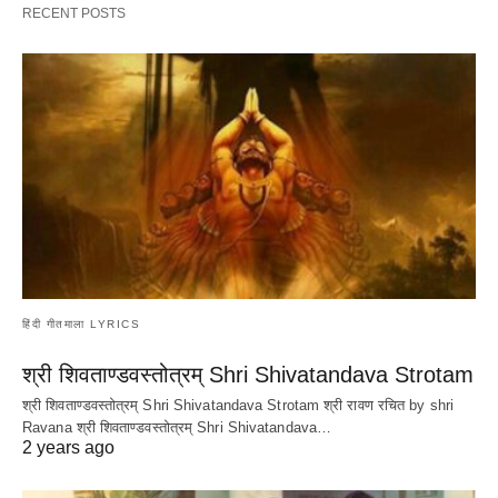
RECENT POSTS
हिंदी गीतमाला LYRICS
श्री शिवताण्डवस्तोत्रम् Shri Shivatandava Strotam
श्री शिवताण्डवस्तोत्रम् Shri Shivatandava Strotam श्री रावण रचित by shri
Ravana श्री शिवताण्डवस्तोत्रम् Shri Shivatandava…
2 years ago