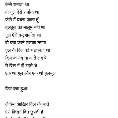
कैसे शर्माता था
वो गुल ऐसे शर्माता था
जैसे मैं घबरा जाता हूँ
बुलबुल को मालूम नही था
गुल ऐसे क्यूं शर्माता था
वो क्या जाने उसका नगमा
गुल के दिल को धड़काता था
दिल के भेद ना आते लब पे
ये दिल में ही रहते थे
एक था गुल और एक थी बुलबुल
फिर क्या हुआ!
लेकिन आखिर दिल की बातें
ऐसे कितने दिन छुपती हैं