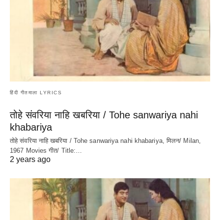
हिंदी गीतमाला LYRICS
तोहे संवरिया नाहि खबरिया / Tohe sanwariya nahi
khabariya
तोहे संवरिया नाहि खबरिया / Tohe sanwariya nahi khabariya, मिलन/ Milan,
1967 Movies गीत/ Title:…
2 years ago