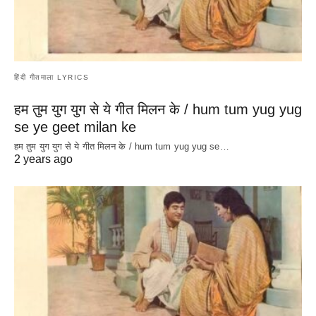
हिंदी गीतमाला LYRICS
हम तुम युग युग से ये गीत मिलन के / hum tum yug yug
se ye geet milan ke
हम तुम युग युग से ये गीत मिलन के / hum tum yug yug se…
2 years ago