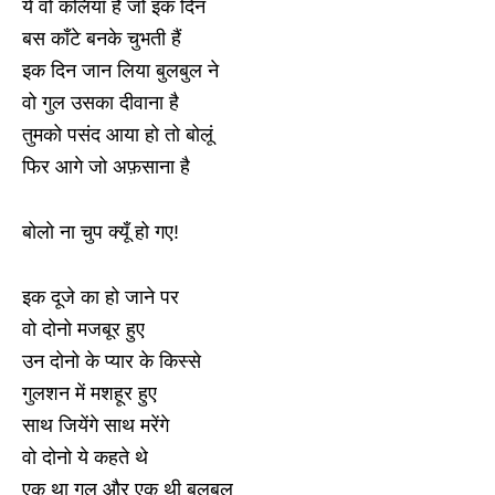
ये वो कलियाँ है जो इक दिन
बस काँटे बनके चुभती हैं
इक दिन जान लिया बुलबुल ने
वो गुल उसका दीवाना है
तुमको पसंद आया हो तो बोलूं
फिर आगे जो अफ़साना है
बोलो ना चुप क्यूँ हो गए!
इक दूजे का हो जाने पर
वो दोनो मजबूर हुए
उन दोनो के प्यार के किस्से
गुलशन में मशहूर हुए
साथ जियेंगे साथ मरेंगे
वो दोनो ये कहते थे
एक था गुल और एक थी बुलबुल