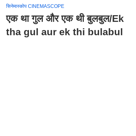
सिनेमास्कोप CINEMASCOPE
एक था गुल और एक थी बुलबुल/Ek
tha gul aur ek thi bulabul