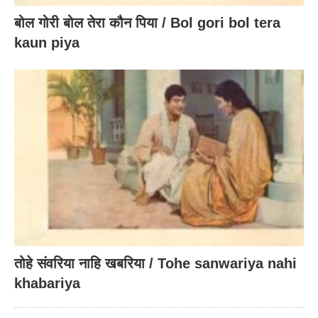
बोल गोरी बोल तेरा कौन पिया / Bol gori bol tera
kaun piya
तोहे संवरिया नाहि खबरिया / Tohe sanwariya nahi
khabariya