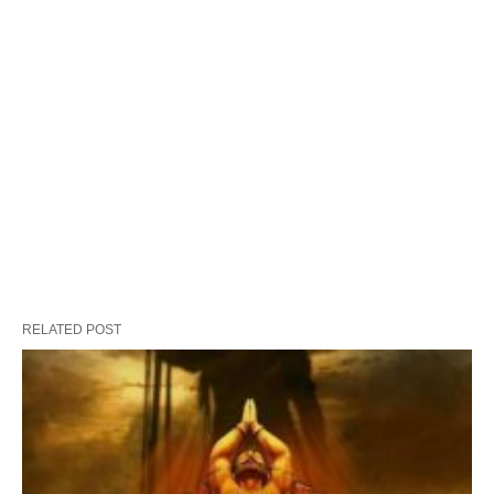
RELATED POST