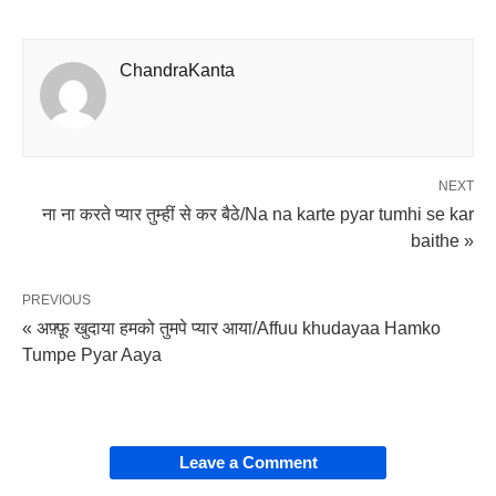
ChandraKanta
NEXT
ना ना करते प्यार तुम्हीं से कर बैठे/Na na karte pyar tumhi se kar
baithe »
PREVIOUS
« अफ़्फ़ू खुदाया हमको तुमपे प्यार आया/Affuu khudayaa Hamko
Tumpe Pyar Aaya
Leave a Comment