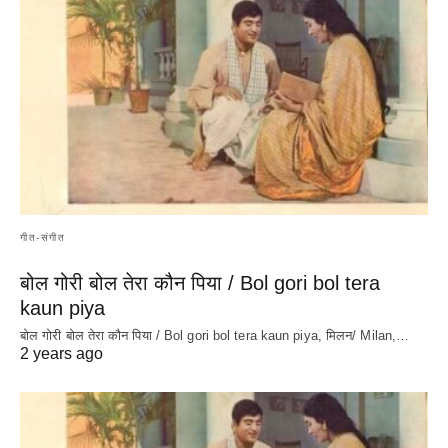
गीत-संगीत
बोल गोरी बोल तेरा कौन पिया / Bol gori bol tera
kaun piya
बोल गोरी बोल तेरा कौन पिया / Bol gori bol tera kaun piya, मिलन/ Milan,…
2 years ago