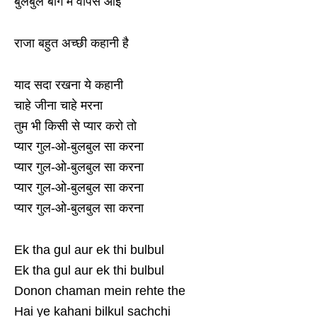
बुलबुल बाग में वापस आई
राजा बहुत अच्छी कहानी है
याद सदा रखना ये कहानी
चाहे जीना चाहे मरना
तुम भी किसी से प्यार करो तो
प्यार गुल-ओ-बुलबुल सा करना
प्यार गुल-ओ-बुलबुल सा करना
प्यार गुल-ओ-बुलबुल सा करना
प्यार गुल-ओ-बुलबुल सा करना
Ek tha gul aur ek thi bulbul
Ek tha gul aur ek thi bulbul
Donon chaman mein rehte the
Hai ye kahani bilkul sachchi