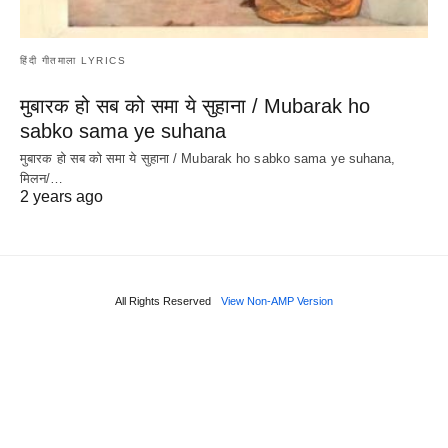
हिंदी गीतमाला LYRICS
मुबारक हो सब को समा ये सुहाना / Mubarak ho
sabko sama ye suhana
मुबारक हो सब को समा ये सुहाना / Mubarak ho sabko sama ye suhana,
मिलन/…
2 years ago
All Rights Reserved
View Non-AMP Version