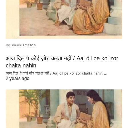
हिंदी गीतमाला LYRICS
आज दिल पे कोई ज़ोर चलता नहीं / Aaj dil pe koi zor
chalta nahin
आज दिल पे कोई ज़ोर चलता नहीं / Aaj dil pe koi zor chalta nahin,…
2 years ago