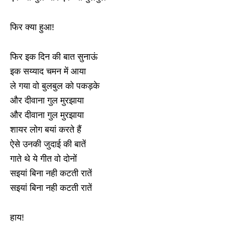
फिर क्या हुआ!
फिर इक दिन की बात सुनाऊं
इक सय्याद चमन में आया
ले गया वो बुलबुल को पकड़के
और दीवाना गुल मुरझाया
और दीवाना गुल मुरझाया
शायर लोग बयां करते हैं
ऐसे उनकी जुदाई की बातें
गाते थे ये गीत वो दोनों
सइयां बिना नही कटती रातें
सइयां बिना नही कटती रातें
हाय!