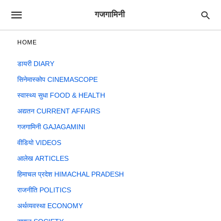
गजगामिनी
HOME
डायरी DIARY
सिनेमास्कोप CINEMASCOPE
स्वास्थ्य सुधा FOOD & HEALTH
अद्यतन CURRENT AFFAIRS
गजगामिनी GAJAGAMINI
वीडियो VIDEOS
आलेख ARTICLES
हिमाचल प्रदेश HIMACHAL PRADESH
राजनीति POLITICS
अर्थव्यवस्था ECONOMY