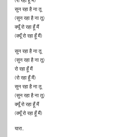
(रो रहा हूँ मैं)
सुन रहा है ना तू
(सुन रहा है ना तू)
क्यूँ रो रहा हूँ मैं
(क्यूँ रो रहा हूँ मैं)
सुन रहा है ना तू
(सुन रहा है ना तू)
रो रहा हूँ मैं
(रो रहा हूँ मैं)
सुन रहा है ना तू
(सुन रहा है ना तू)
क्यूँ रो रहा हूँ मैं
(क्यूँ रो रहा हूँ मैं)
यारा..