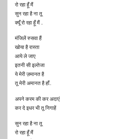
रो रहा हूँ मैं
सुन रहा है ना तू
क्यूँ रो रहा हूँ मैं ..
मंजिलें रुसवा हैं
खोया है रास्ता
आये ले जाए
इतनी सी इल्तेजा
ये मेरी ज़मानत है
तू मेरी अमानत है हाँ..
अपने करम की कर अदाएं
कर दे इधर भी तू निगाहें
सुन रहा है ना तू
रो रहा हूँ मैं