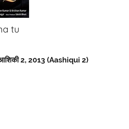
 na tu
, आशिकी 2, 2013 (Aashiqui 2)