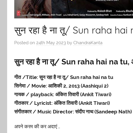
सुन रहा है ना तू/ Sun raha hai
Posted on
24th May 2023
by
ChandraKanta
सुन रहा है ना तू/ Sun raha hai na tu
गीत /Title: सुन रहा है ना तू/ Sun raha hai na tu
सिनेमा / Movie: आशिकी 2, 2013 (Aashiqui 2)
गायक / playback: अंकित तिवारी (Ankit Tiwari)
गीतकार / Lyricist: अंकित तिवारी (Ankit Tiwari)
संगीतकार / Music Director: संदीप नाथ (Sandeep Nath)
अपने करम की कर अदाएं ..