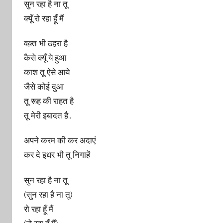
सुन रहा है ना तू
क्यूँ रो रहा हूँ मैं
वक़्त भी ठहरा है
कैसे क्यूँ ये हुआ
काश तू ऐसे आये
जैसे कोई दुआ
तू रूह की राहत है
तू मेरी इबादत है..
अपने करम की कर अदाएं
कर दे इधर भी तू निगाहें
सुन रहा है ना तू
(सुन रहा है ना तू)
रो रहा हूँ मैं