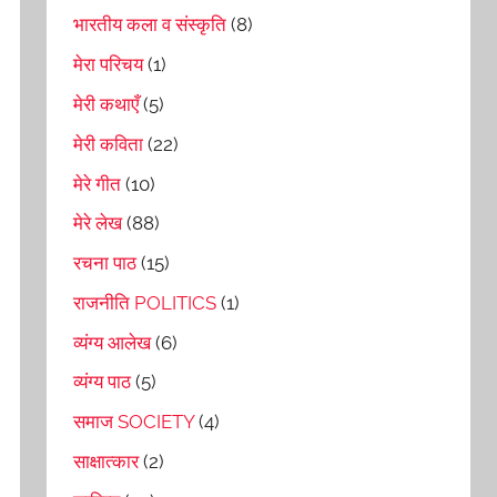
भारतीय कला व संस्कृति
(8)
मेरा परिचय
(1)
मेरी कथाएँ
(5)
मेरी कविता
(22)
मेरे गीत
(10)
मेरे लेख
(88)
रचना पाठ
(15)
राजनीति POLITICS
(1)
व्यंग्य आलेख
(6)
व्यंग्य पाठ
(5)
समाज SOCIETY
(4)
साक्षात्कार
(2)