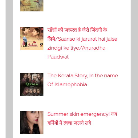
साँसों की ज़रूरत है जैसे ज़िंदगी के
लिये/Saanso ki jarurat hai jaise
zindgi ke liye/Anuradha
Paudwal
The Kerala Story, In the name
Of Islamophobia
Summer skin emergency! जब
गर्मियों में त्वचा जलने लगे