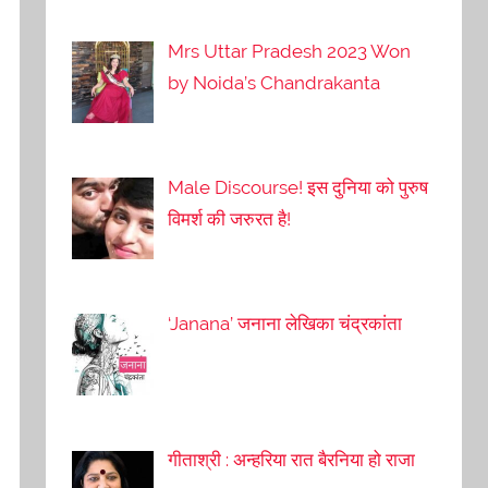
Mrs Uttar Pradesh 2023 Won
by Noida’s Chandrakanta
Male Discourse! इस दुनिया को पुरुष
विमर्श की जरुरत है!
‘Janana’ जनाना लेखिका चंद्रकांता
गीताश्री : अन्हरिया रात बैरनिया हो राजा